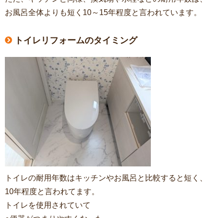
お風呂全体よりも短く10～15年程度と言われています。
トイレリフォームのタイミング
トイレの耐用年数はキッチンやお風呂と比較すると短く、
10年程度と言われてます。
トイレを使用されていて