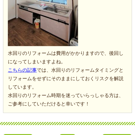
水回りのリフォームは費用がかかりますので、後回し
になってしまいますよね。
こちらの記事
では、水回りのリフォームタイミングと
リフォームをせずにそのままにしておくリスクを解説
しています。
水回りのリフォーム時期を迷っていらっしゃる方は、
ご参考にしていただけると幸いです！