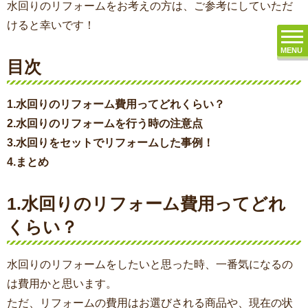
水回りのリフォームをお考えの方は、ご参考にしていただ
けると幸いです！
MENU
目次
1.水回りのリフォーム費用ってどれくらい？
2.水回りのリフォームを行う時の注意点
3.水回りをセットでリフォームした事例！
4.まとめ
1.水回りのリフォーム費用ってどれ
くらい？
水回りのリフォームをしたいと思った時、一番気になるの
は費用かと思います。
ただ、リフォームの費用はお選びされる商品や、現在の状