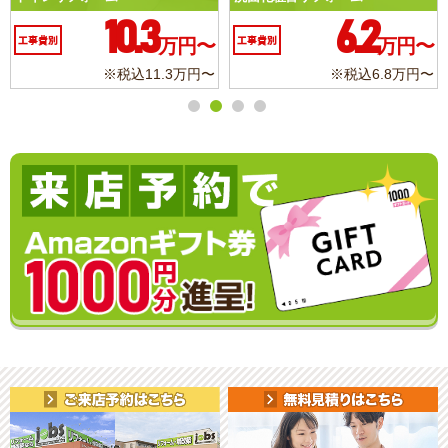
10.3
6.2
工事費別
万円〜
工事費別
万円〜
※税込11.3万円〜
※税込6.8万円〜