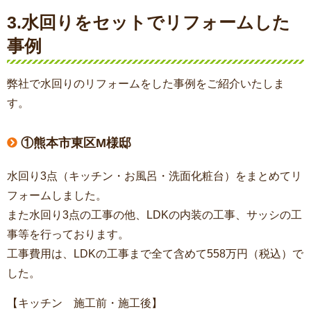
3.水回りをセットでリフォームした
事例
弊社で水回りのリフォームをした事例をご紹介いたしま
す。
①熊本市東区M様邸
水回り3点（キッチン・お風呂・洗面化粧台）をまとめてリ
フォームしました。
また水回り3点の工事の他、LDKの内装の工事、サッシの工
事等を行っております。
工事費用は、LDKの工事まで全て含めて558万円（税込）で
した。
【キッチン 施工前・施工後】