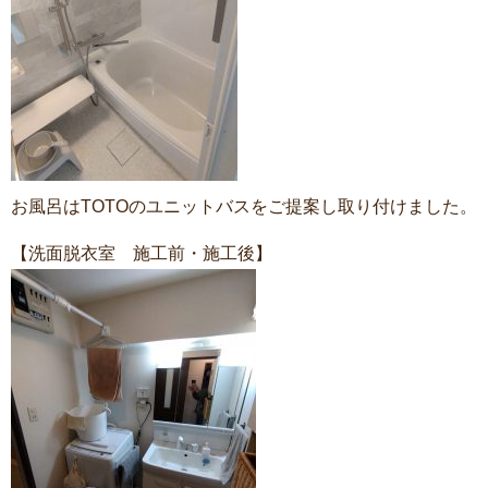
お風呂はTOTOのユニットバスをご提案し取り付けました。
【洗面脱衣室 施工前・施工後】