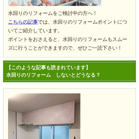
水回りのリフォームをご検討中の方へ！
こちらの記事
では、水回りのリフォームポイントにつ
いてご紹介しています。
ポイントをおさえると、水回りのリフォームもスムー
ズに行うことができますので、ぜひご一読下さい！
【このような記事も読まれています】
水回りのリフォーム しないとどうなる？