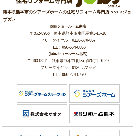
熊本県熊本市のシアーズホームの住宅リフォーム専門店jobs＜ジョ
ブズ＞
[jobsショールーム南店]
〒862-0968 熊本県熊本市南区馬渡2-16-10
フリーダイヤル：0120-370-067
TEL：096-334-0008
[jobsショールーム北店]
〒860-0084 熊本県熊本市北区山室5丁目6-20
フリーダイヤル：0120-772-662
TEL：096-274-0770