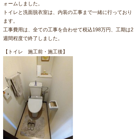
ォームしました。
トイレと洗面脱衣室は、内装の工事まで一緒に行っており
ます。
工事費用は、全ての工事を合わせて税込198万円、工期は2
週間程度で終了しました。
【トイレ 施工前・施工後】