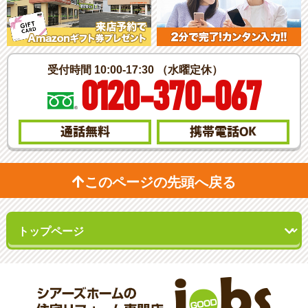
受付時間 10:00-17:30 （水曜定休）
0120-370-067
通話無料
携帯電話
OK
このページの先頭へ戻る