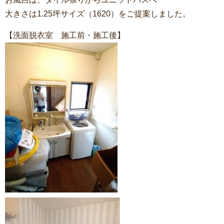
大きさは1.25坪サイズ（1620）をご提案しました。
【洗面脱衣室 施工前・施工後】