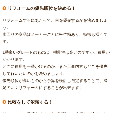
リフォームの優先順位を決める！
リフォームするにあたって、何を優先するかを決めましょ
う。
水回りの商品はメーカーごとに松竹梅あり、特徴も様々で
す。
1番良いグレードのものは、機能性は高いのですが、費用が
かかります。
どこに費用を一番かけるのか、また工事内容もどこを優先
して行いたいのかを決めましょう。
優先順位が高いものから予算を検討し選定することで、満
足のいくリフォームにすることが出来ます。
比較をして依頼する！