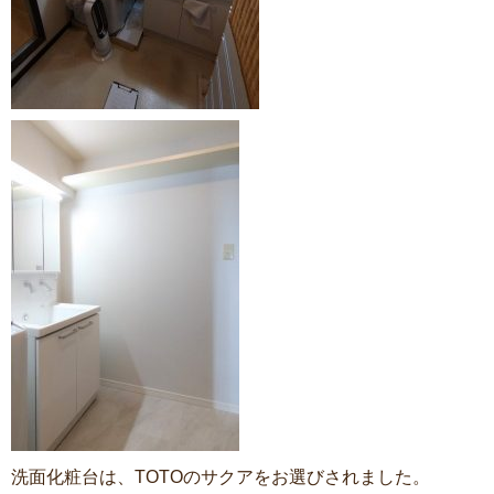
洗面化粧台は、TOTOのサクアをお選びされました。