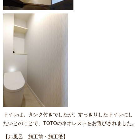
トイレは、タンク付きでしたが、すっきりしたトイレにし
たいとのことで、TOTOのネオレストをお選びされました。
【お風呂 施工前・施工後】