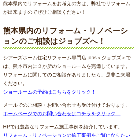
熊本県内でリフォームをお考えの方は、弊社でリフォーム
が出来ますのでぜひご相談ください！
熊本県内のリフォーム・リノベーシ
ョンのご相談はジョブズへ！
シアーズホーム住宅リフォーム専門店 jobs＜ジョブズ＞で
は、熊本市内に２か所のショールームを完備しています。
リフォームに関してのご相談がありましたら、是非ご来場
ください。
ショールームの予約はこちらをクリック！
メールでのご相談・お問い合わせも受け付けております。
ホームページでのお問い合わせはコチラをクリック！
HPでは豊富なリフォーム施工事例を紹介しています。
リフォーム・リノベーションの施工事例をご覧になりたい