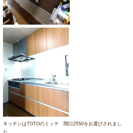
キッチンはTOTOのミッテ 間口2550をお選びされまし
た。