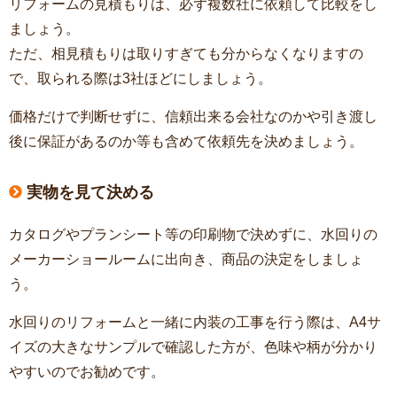
リフォームの見積もりは、必ず複数社に依頼して比較をし
ましょう。
ただ、相見積もりは取りすぎても分からなくなりますの
で、取られる際は3社ほどにしましょう。
価格だけで判断せずに、信頼出来る会社なのかや引き渡し
後に保証があるのか等も含めて依頼先を決めましょう。
実物を見て決める
カタログやプランシート等の印刷物で決めずに、水回りの
メーカーショールームに出向き、商品の決定をしましょ
う。
水回りのリフォームと一緒に内装の工事を行う際は、A4サ
イズの大きなサンプルで確認した方が、色味や柄が分かり
やすいのでお勧めです。