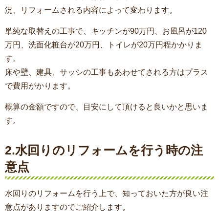
況、リフォームされる内容によって変わります。
単純な取替えの工事で、キッチンが90万円、お風呂が120
万円、洗面化粧台が20万円、トイレが20万円程かかりま
す。
床や壁、建具、サッシの工事もあわせてされる方はプラス
で費用がかります。
概算の金額ですので、目安にして頂けると良いかと思いま
す。
2.水回りのリフォームを行う時の注
意点
水回りのリフォームを行う上で、知っておいた方が良い注
意点がありますのでご紹介します。