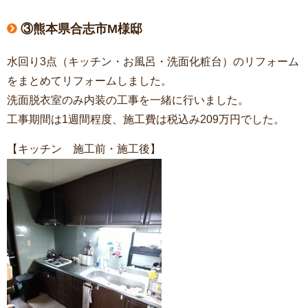
③熊本県合志市M様邸
水回り3点（キッチン・お風呂・洗面化粧台）のリフォーム
をまとめてリフォームしました。
洗面脱衣室のみ内装の工事を一緒に行いました。
工事期間は1週間程度、施工費は税込み209万円でした。
【キッチン 施工前・施工後】