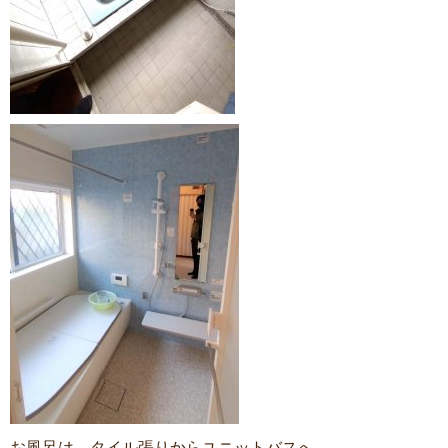
お風呂は、タイル張りからユニットバスへ