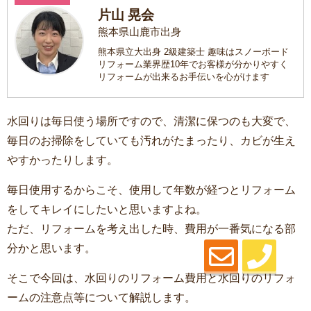
片山 晃会
熊本県山鹿市出身
熊本県立大出身 2級建築士 趣味はスノーボード
リフォーム業界歴10年でお客様が分かりやすく
リフォームが出来るお手伝いを心がけます
水回りは毎日使う場所ですので、清潔に保つのも大変で、
毎日のお掃除をしていても汚れがたまったり、カビが生え
やすかったりします。
毎日使用するからこそ、使用して年数が経つとリフォーム
をしてキレイにしたいと思いますよね。
ただ、リフォームを考え出した時、費用が一番気になる部
分かと思います。
そこで今回は、水回りのリフォーム費用と水回りのリフォ
ームの注意点等について解説します。