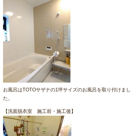
お風呂はTOTOサザナの1坪サイズのお風呂を取り付けまし
た。
【洗面脱衣室 施工前・施工後】