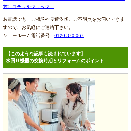
方はコチラをクリック！
お電話でも、ご相談や見積依頼、ご不明点をお伺いできま
すので、お気軽にご連絡下さい。
ショールーム電話番号：
0120-370-067
【このような記事も読まれています】
水回り機器の交換時期とリフォームのポイント