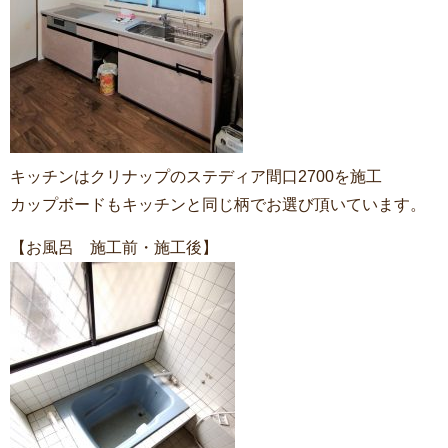
キッチンはクリナップのステディア間口2700を施工
カップボードもキッチンと同じ柄でお選び頂いています。
【お風呂 施工前・施工後】