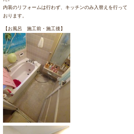
内装のリフォームは行わず、キッチンのみ入替えを行って
おります。
【お風呂 施工前・施工後】