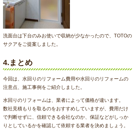
洗面台は下台のみお使いで収納が少なかったので、TOTOの
サクアをご提案しました。
4.まとめ
今回は、水回りのリフォーム費用や水回りのリフォームの
注意点、施工事例をご紹介しました。
水回りのリフォームは、業者によって価格が違います。
数社見積もりを取るのをおすすめしていますが、費用だけ
で判断せずに、信頼できる会社なのか、保証などがしっか
りとしているかを確認して依頼する業者を決めましょう。