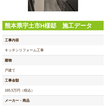
熊本県宇土市H様邸 施工データ
工事内容
キッチンリフォーム工事
建物
戸建て
工事金額
165.5万円（税込）
メーカー・商品