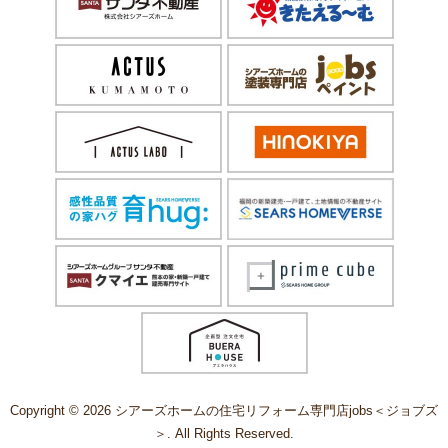
Copyright © 2026 シアーズホームの住宅リフォーム専門店jobs＜ジョブズ
＞. All Rights Reserved.