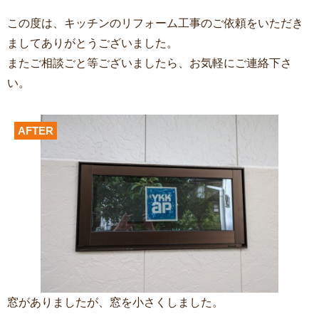
この度は、キッチンのリフォーム工事
のご依頼をいただき
ましてありがとうございました。
またご相談ごと等ございましたら、お気軽にご連絡下さ
い。
AFTER
窓がありましたが、窓を小さくしました。