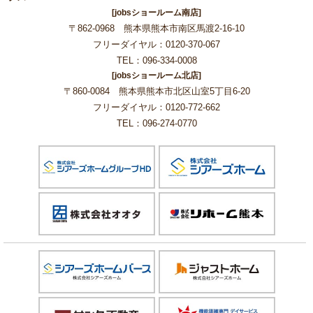
[jobsショールーム南店]
〒862-0968 熊本県熊本市南区馬渡2-16-10
フリーダイヤル：0120-370-067
TEL：096-334-0008
[jobsショールーム北店]
〒860-0084 熊本県熊本市北区山室5丁目6-20
フリーダイヤル：0120-772-662
TEL：096-274-0770