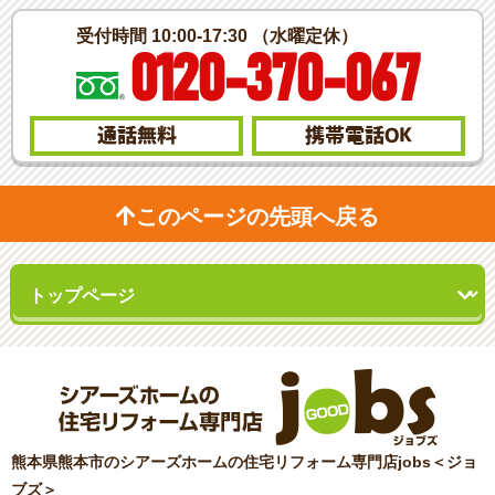
受付時間 10:00-17:30 （水曜定休）
0120-370-067
通話無料
携帯電話
OK
このページの先頭へ戻る
熊本県熊本市のシアーズホームの住宅リフォーム専門店jobs＜ジョ
ブズ＞