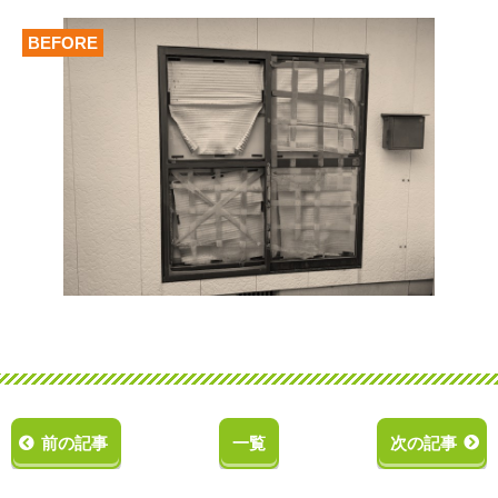
BEFORE
前の記事
一覧
次の記事