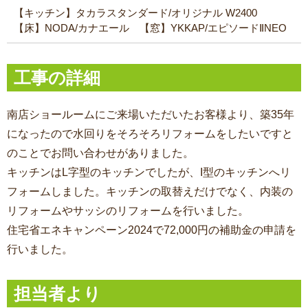
【キッチン】タカラスタンダード/オリジナル W2400
【床】NODA/カナエール 【窓】YKKAP/エピソードⅡNEO
工事の詳細
南店ショールームにご来場いただいたお客様より、築35年
になったので水回りをそろそろリフォームをしたいですと
のことでお問い合わせがありました。
キッチンはL字型のキッチンでしたが、I型のキッチンへリ
フォームしました。キッチンの取替えだけでなく、内装の
リフォームやサッシのリフォームを行いました。
住宅省エネキャンペーン2024で72,000円の補助金の申請を
行いました。
担当者より