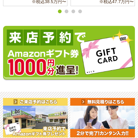
万円〜
※税込47.7万円〜
※税込11.3万