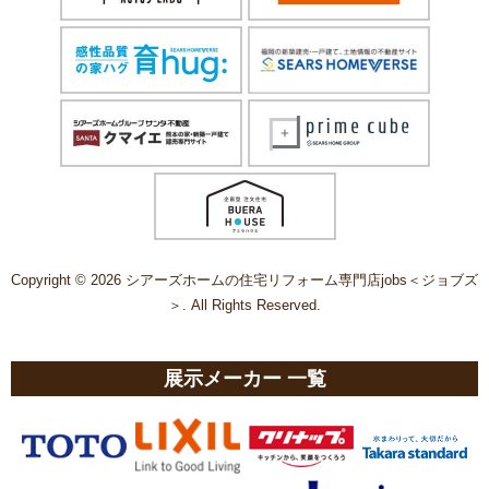
Copyright © 2026 シアーズホームの住宅リフォーム専門店jobs＜ジョブズ
＞. All Rights Reserved.
展示メーカー 一覧