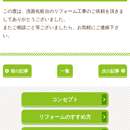
この度は、洗面化粧台のリフォーム工事
のご依頼を頂きま
してありがとうございました。
またご相談ごと等ございましたら、お気軽にご連絡下さ
い。
前の記事
一覧
次の記事
コンセプト
リフォームのすすめ方