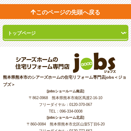
このページの先頭へ戻る
熊本県熊本市のシアーズホームの住宅リフォーム専門店jobs＜ジョ
ブズ＞
[jobsショールーム南店]
〒862-0968 熊本県熊本市南区馬渡2-16-10
フリーダイヤル：0120-370-067
TEL：096-334-0008
[jobsショールーム北店]
〒860-0084 熊本県熊本市北区山室5丁目6-20
フリーダイヤル：0120-772-662