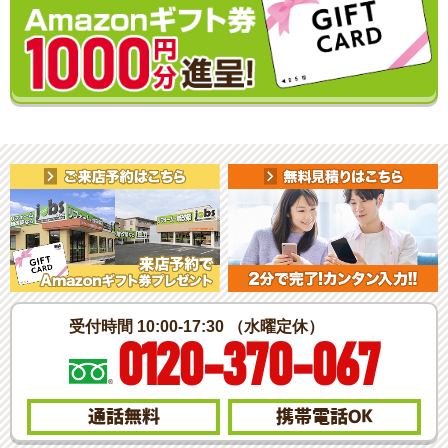
受付時間 10:00-17:30 （水曜定休）
0120-370-067
通話無料
携帯電話
OK