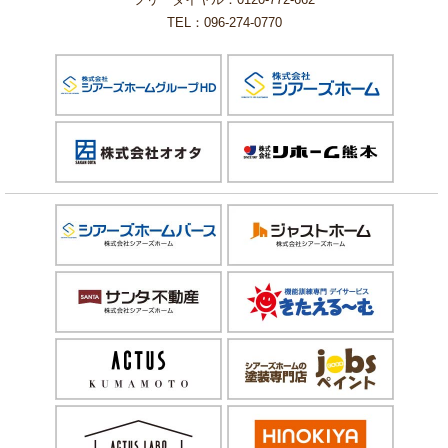
TEL：096-274-0770