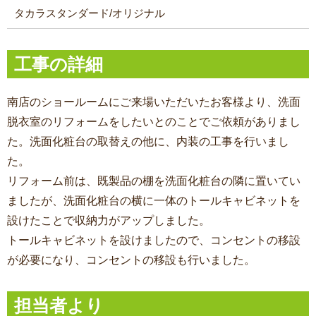
タカラスタンダード/オリジナル
工事の詳細
南店のショールームにご来場いただいたお客様より、洗面
脱衣室のリフォームをしたいとのことでご依頼がありまし
た。洗面化粧台の取替えの他に、内装の工事を行いまし
た。
リフォーム前は、既製品の棚を洗面化粧台の隣に置いてい
ましたが、洗面化粧台の横に一体のトールキャビネットを
設けたことで収納力がアップしました。
トールキャビネットを設けましたので、コンセントの移設
が必要になり、コンセントの移設も行いました。
担当者より