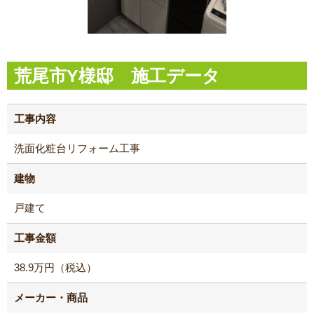
荒尾市Y様邸 施工データ
工事内容
洗面化粧台リフォーム工事
建物
戸建て
工事金額
38.9万円（税込）
メーカー・商品