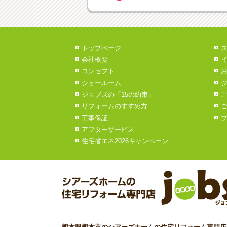
トップページ
会社概要
コンセプト
ショールーム
ジョブズの「15の約束」
リフォームのすすめ方
工事保証
アフターサービス
住宅省エネ2026キャンペーン