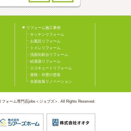
リフォーム施工事例
キッチンリフォーム
お風呂リフォーム
トイレリフォーム
洗面化粧台リフォーム
給湯器リフォーム
エコキュートリフォーム
屋根・外壁の塗装
全面改装リノベーション
フォーム専門店jobs＜ジョブズ＞. All Rights Reserved.