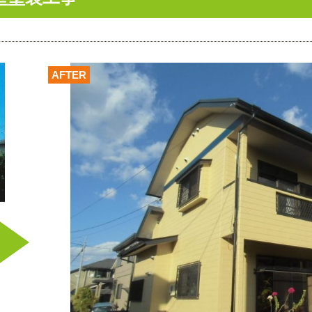
AFTER