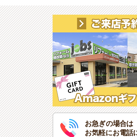
お急ぎの場合は
お気軽にお電話