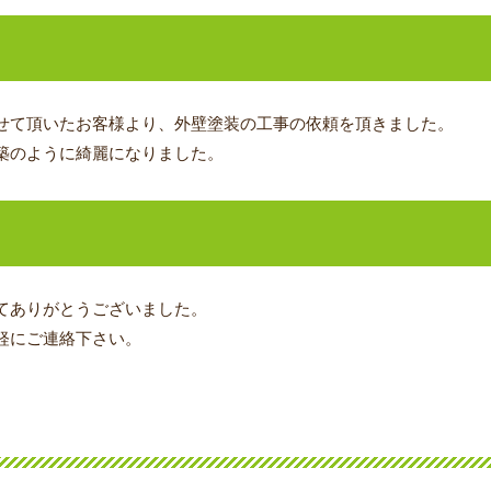
せて頂いたお客様より、外壁塗装の工事の依頼を頂きました。
築のように綺麗になりました。
てありがとうございました。
軽にご連絡下さい。