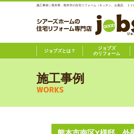
施工事例｜熊本県・熊本市の住宅リフォーム（キッチン、お風呂、 トイ
ジョブズ
ジョブズとは？
のリフォーム
施工事例
WORKS
熊本市南区Y様邸 外