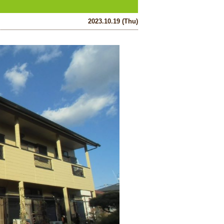
2023.10.19 (Thu)