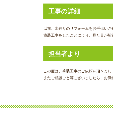
工事の詳細
以前、水廻りのリフォームをお手伝いさ
塗装工事をしたことにより、見た目が新
担当者より
この度は、塗装工事
のご依頼を頂きまし
またご相談ごと等ございましたら、お気