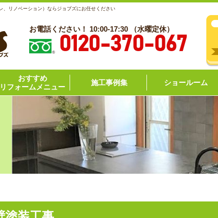
レ、リノベーション）ならジョブズにお任せください
お電話ください！ 10:00-17:30 （水曜定休）
0120-370-067
おすすめ
施工事例集
ショールーム
リフォームメニュー
壁塗装工事