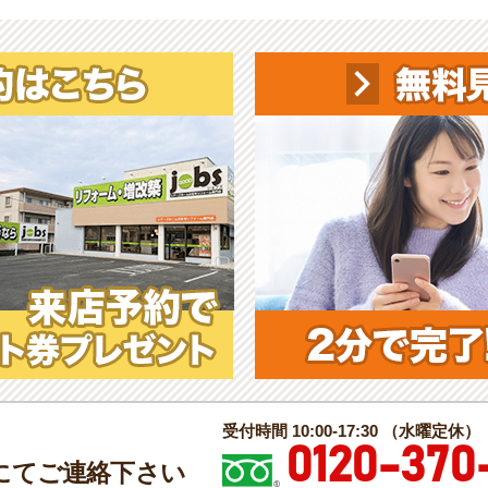
受付時間 10:00-17:30 （水曜定休）
0120-370
にてご連絡下さい