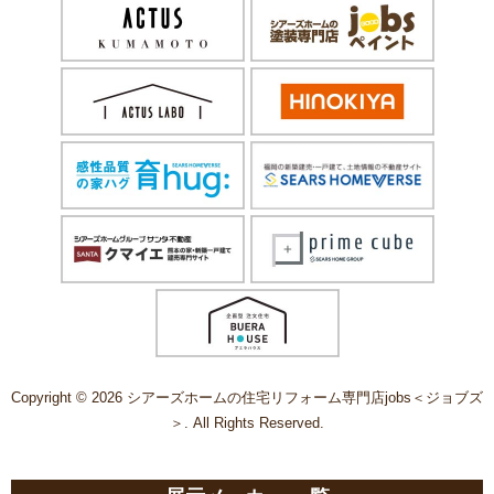
Copyright © 2026 シアーズホームの住宅リフォーム専門店jobs＜ジョブズ
＞. All Rights Reserved.