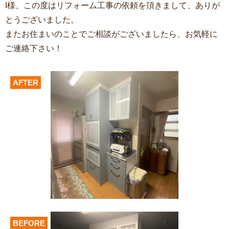
I様、この度はリフォーム工事の依頼を頂きまして、ありが
とうございました。
またお住まいのことでご相談がございましたら、お気軽に
ご連絡下さい！
AFTER
BEFORE