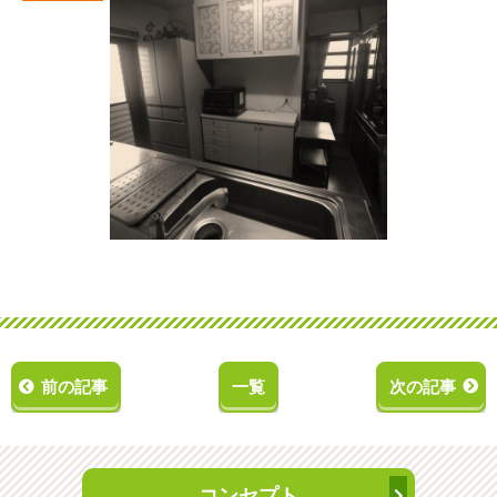
前の記事
一覧
次の記事
コンセプト