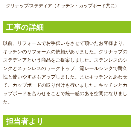
クリナップ/ステディア（キッチン・カップボード共に）
工事の詳細
以前、リフォームでお手伝いをさせて頂いたお客様より、
キッチンのリフォームの依頼がありました。クリナップの
ステディアという商品をご提案しました。ステンレスのシ
ンクとステンレスのワークトップ、流レールシンクで耐久
性と使いやすさもアップしました。またキッチンとあわせ
て、カップボードの取り付けも行いました。キッチンとカ
ップボードを合わせることで統一感のある空間になりまし
た。
担当者より