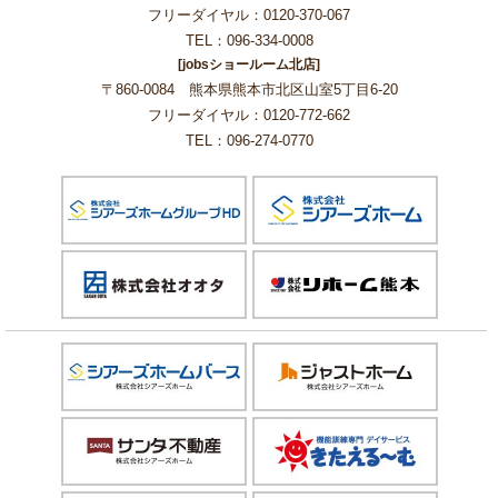
フリーダイヤル：0120-370-067
TEL：096-334-0008
[jobsショールーム北店]
〒860-0084 熊本県熊本市北区山室5丁目6-20
フリーダイヤル：0120-772-662
TEL：096-274-0770