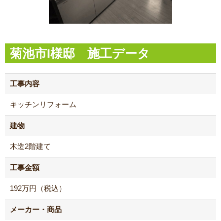
菊池市I様邸 施工データ
工事内容
キッチンリフォーム
建物
木造2階建て
工事金額
192万円（税込）
メーカー・商品