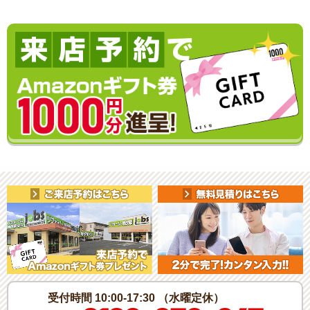
受付時間 10:00-17:30 （水曜定休）