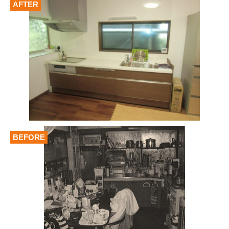
AFTER
BEFORE