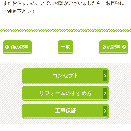
またお住まいのことでご相談がございましたら、お気軽に
ご連絡下さい！
前の記事
一覧
次の記事
コンセプト
リフォームのすすめ方
工事保証