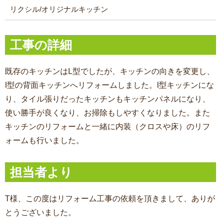
リクシル/オリジナルキッチン
工事の詳細
既存のキッチンはL型でしたが、キッチンの向きを変更し、
I型の背面キッチンへリフォームしました。I型キッチンにな
り、タイル張りだったキッチンもキッチンパネルになり、
使い勝手が良くなり、お掃除もしやすくなりました。また
キッチンのリフォームと一緒に内装（クロスや床）のリフ
ォームも行いました。
担当者より
T様、この度はリフォーム工事の依頼を頂きまして、ありが
とうございました。