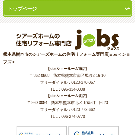
熊本県熊本市のシアーズホームの住宅リフォーム専門店jobs＜ジョ
ブズ＞
[jobsショールーム南店]
〒862-0968 熊本県熊本市南区馬渡2-16-10
フリーダイヤル：0120-370-067
TEL：096-334-0008
[jobsショールーム北店]
〒860-0084 熊本県熊本市北区山室5丁目6-20
フリーダイヤル：0120-772-662
TEL：096-274-0770