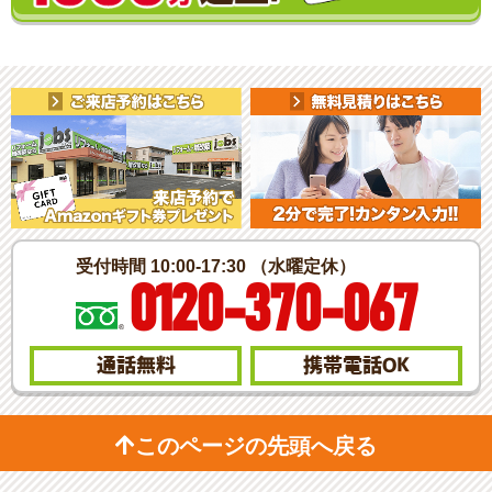
受付時間 10:00-17:30 （水曜定休）
0120-370-067
通話無料
携帯電話
OK
このページの先頭へ戻る