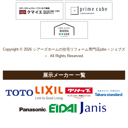
Copyright © 2026 シアーズホームの住宅リフォーム専門店jobs＜ジョブズ
＞. All Rights Reserved.
展示メーカー 一覧