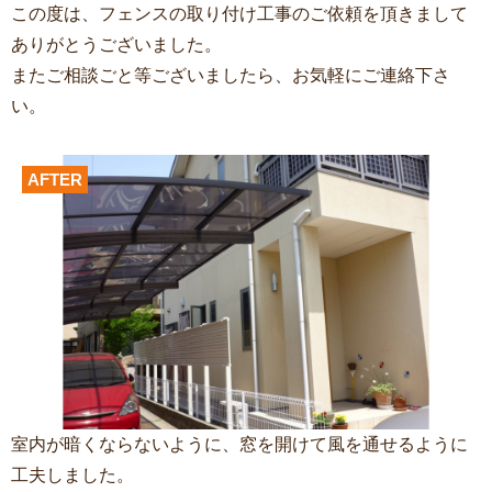
この度は、フェンスの取り付け工事
のご依頼を頂きまして
ありがとうございました。
またご相談ごと等ございましたら、お気軽にご連絡下さ
い。
AFTER
室内が暗くならないように、窓を開けて風を通せるように
工夫しました。