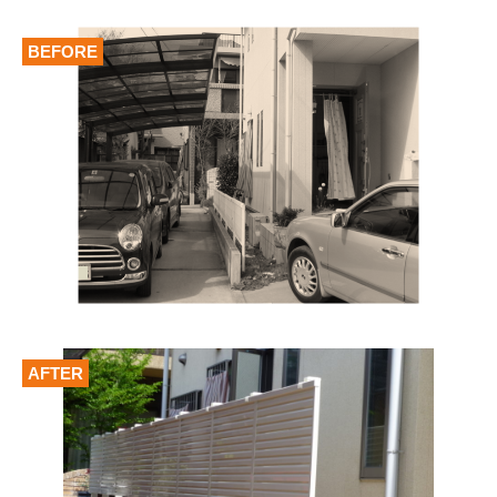
BEFORE
AFTER