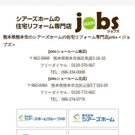
熊本県熊本市のシアーズホームの住宅リフォーム専門店jobs＜ジョ
ブズ＞
[jobsショールーム南店]
〒862-0968 熊本県熊本市南区馬渡2-16-10
フリーダイヤル：0120-370-067
TEL：096-334-0008
[jobsショールーム北店]
〒860-0084 熊本県熊本市北区山室5丁目6-20
フリーダイヤル：0120-772-662
TEL：096-274-0770