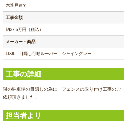
木造戸建て
工事金額
約27.5万円（税込）
メーカー・商品
LIXIL 目隠し可動ルーバー シャイングレー
工事の詳細
隣の駐車場の目隠しの為に、フェンスの取り付け工事のご
依頼頂きました。
担当者より