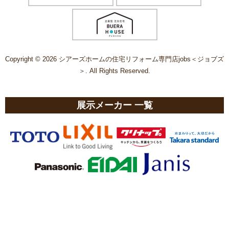
Copyright © 2026 シアーズホームの住宅リフォーム専門店jobs＜ジョブズ
＞. All Rights Reserved.
展示メーカー 一覧