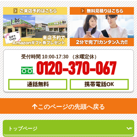
受付時間 10:00-17:30 （水曜定休）
0120-370-067
通話無料
携帯電話
OK
このページの先頭へ戻る