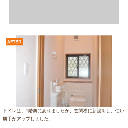
AFTER
トイレは、1階奥にありましたが、玄関横に新設をし、使い
勝手がアップしました。