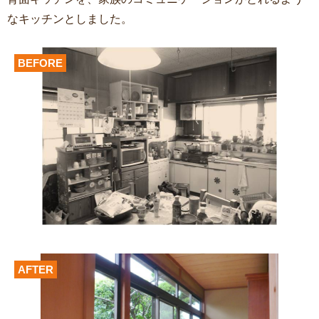
なキッチンとしました。
BEFORE
AFTER