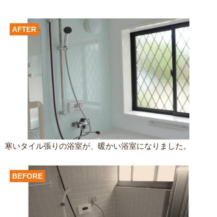
AFTER
寒いタイル張りの浴室が、暖かい浴室になりました。
BEFORE