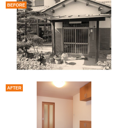
BEFORE
AFTER