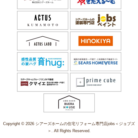
Copyright © 2026 シアーズホームの住宅リフォーム専門店jobs＜ジョブズ
＞. All Rights Reserved.