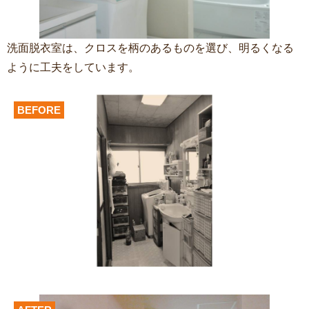
洗面脱衣室は、クロスを柄のあるものを選び、明るくなる
ように工夫をしています。
BEFORE