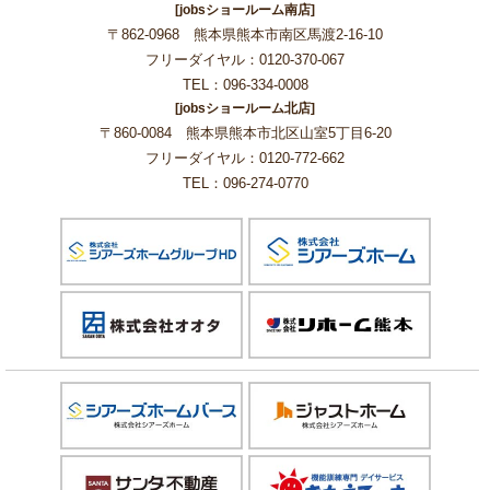
[jobsショールーム南店]
〒862-0968 熊本県熊本市南区馬渡2-16-10
フリーダイヤル：0120-370-067
TEL：096-334-0008
[jobsショールーム北店]
〒860-0084 熊本県熊本市北区山室5丁目6-20
フリーダイヤル：0120-772-662
TEL：096-274-0770