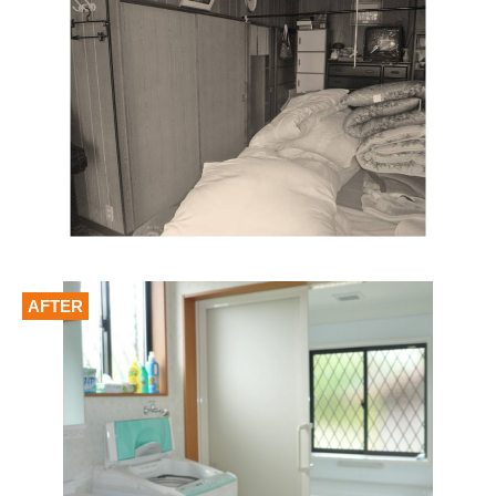
AFTER