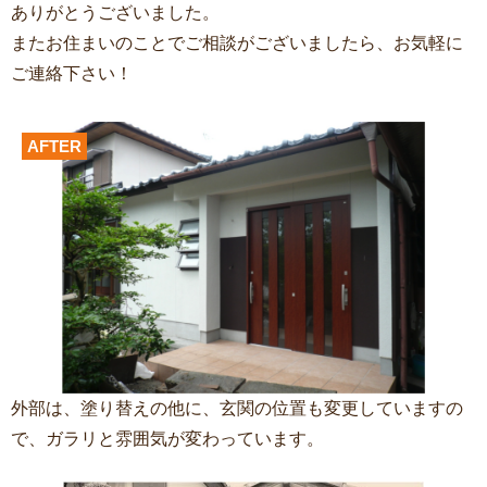
ありがとうございました。
またお住まいのことでご相談がございましたら、お気軽に
ご連絡下さい！
AFTER
外部は、塗り替えの他に、玄関の位置も変更していますの
で、ガラリと雰囲気が変わっています。