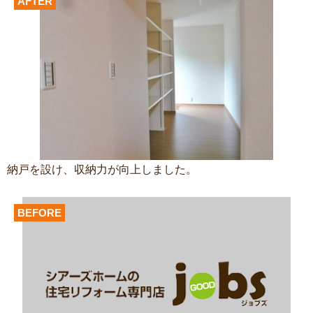
AFTER
納戸を設け、収納力が向上しました。
BEFORE