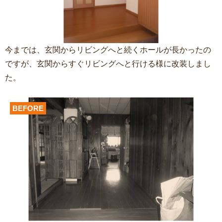
今までは、玄関からリビングへと続くホールが長かったの
ですが、玄関からすぐリビングへと行ける様に改装しまし
た。
BEFORE