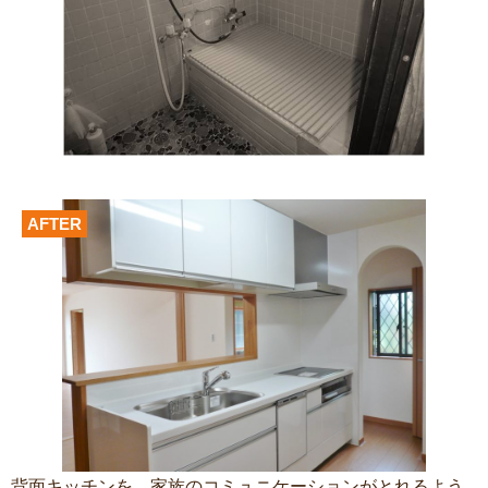
AFTER
背面キッチンを、家族のコミュニケーションがとれるよう