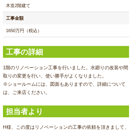
木造2階建て
工事金額
1650万円（税込）
工事の詳細
1階のリノベーション工事を行いました。水廻りの改装や間
取りの変更を行い、使い勝手がよくなりました。
※ショールームには、図面もありますので、詳細について
は、ご来店ください。
担当者より
H様、この度はリノベーションの工事の依頼を頂きまして、