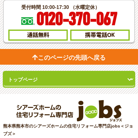
受付時間 10:00-17:30 （水曜定休）
0120-370-067
通話無料
携帯電話
OK
このページの先頭へ戻る
熊本県熊本市のシアーズホームの住宅リフォーム専門店jobs＜ジョ
ブズ＞