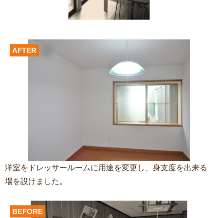
AFTER
洋室をドレッサールームに用途を変更し、身支度を出来る
場を設けました。
BEFORE