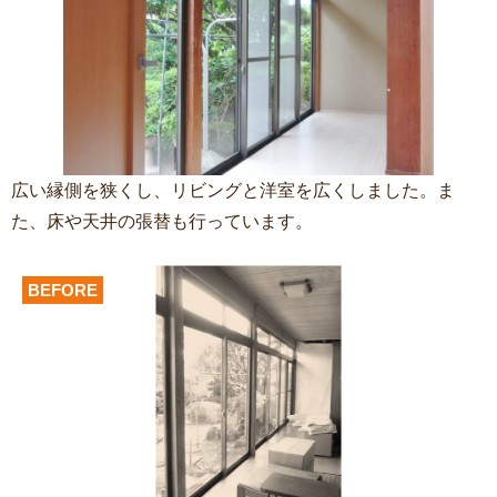
広い縁側を狭くし、リビングと洋室を広くしました。ま
た、床や天井の張替も行っています。
BEFORE