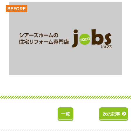
BEFORE
一覧
次の記事