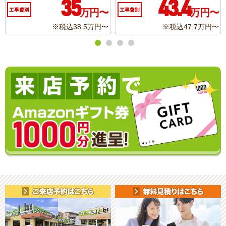
35
43.4
工事費別
万円〜
工事費別
万円〜
※税込38.5万円〜
※税込47.7万円〜