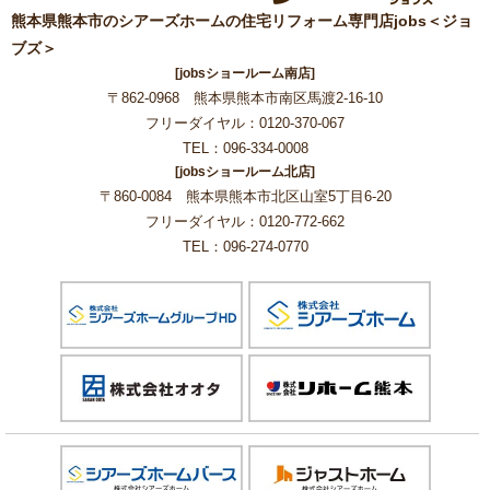
熊本県熊本市のシアーズホームの住宅リフォーム専門店jobs＜ジョ
ブズ＞
[jobsショールーム南店]
〒862-0968 熊本県熊本市南区馬渡2-16-10
フリーダイヤル：0120-370-067
TEL：096-334-0008
[jobsショールーム北店]
〒860-0084 熊本県熊本市北区山室5丁目6-20
フリーダイヤル：0120-772-662
TEL：096-274-0770