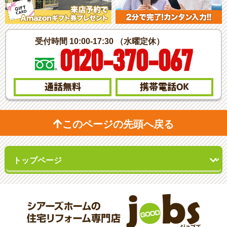
受付時間 10:00-17:30 （水曜定休）
0120-370-067
通話無料
携帯電話
OK
このページの先頭へ戻る