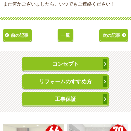
また何かございましたら、いつでもご連絡ください！
前の記事
一覧
次の記事
コンセプト
リフォームのすすめ方
工事保証