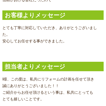
お客様よりメッセージ
とても丁寧に対応していただき、ありがとうございまし
た。
安心してお任せする事ができました。
担当者よりメッセージ
I様、この度は、私共にリフォームの計画を任せて頂き
誠にありがとうございました！！
ご紹介からお任せ頂けるという事は、私共にとっても
とても嬉しいことです。