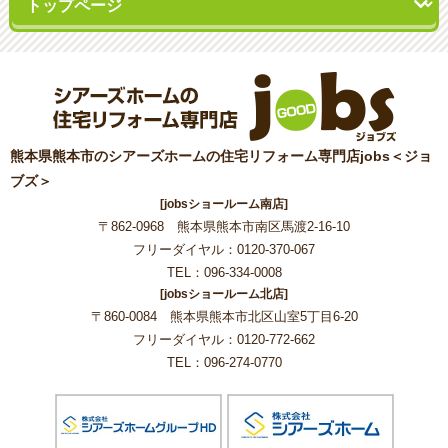
熊本県熊本市のシアーズホームの住宅リフォーム専門店jobs＜ジョ
ブズ＞
[jobsショールーム南店]
〒862-0968 熊本県熊本市南区馬渡2-16-10
フリーダイヤル：0120-370-067
TEL：096-334-0008
[jobsショールーム北店]
〒860-0084 熊本県熊本市北区山室5丁目6-20
フリーダイヤル：0120-772-662
TEL：096-274-0770