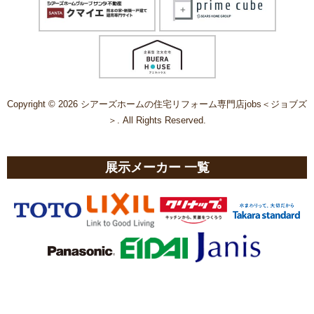
Copyright © 2026 シアーズホームの住宅リフォーム専門店jobs＜ジョブズ
＞. All Rights Reserved.
展示メーカー 一覧