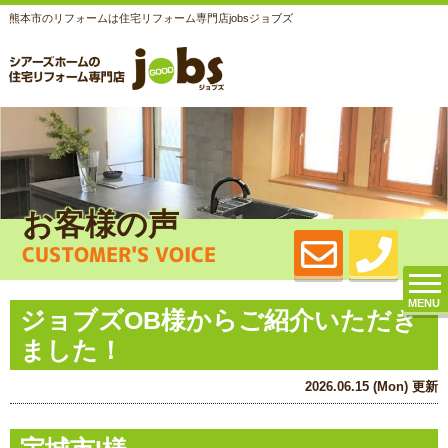
熊本市のリフォームは住宅リフォーム専門店jobsジョブズ
お客様の声
CUSTOMER'S VOICE
MENU
ジョブズOB様からご紹介いただき
ました！
2026.06.15 (Mon) 更新