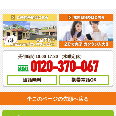
受付時間 10:00-17:30 （水曜定休）
0120-370-067
通話無料
携帯電話
OK
このページの先頭へ戻る