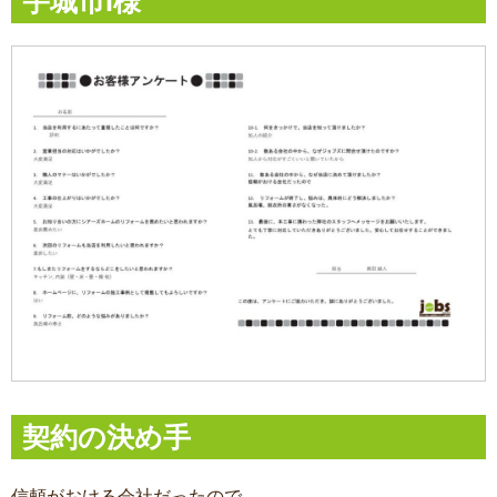
宇城市I様
契約の決め手
信頼がおける会社だったので