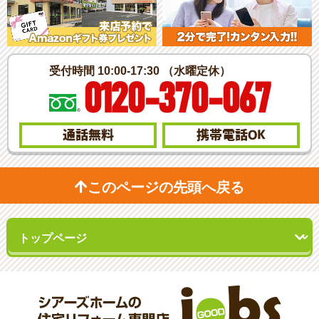
受付時間 10:00-17:30 （水曜定休）
0120-370-067
通話無料
携帯電話
OK
このページの先頭へ戻る