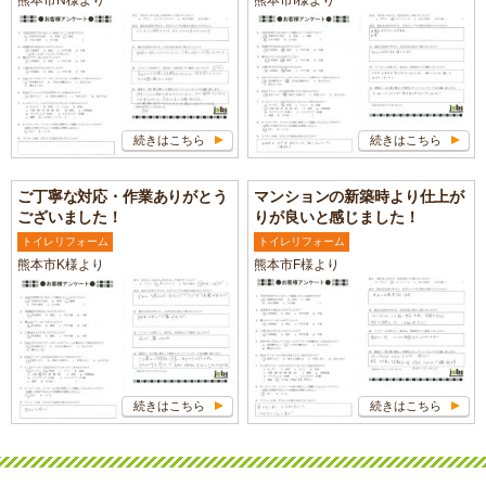
続きはこちら
続きはこちら
ご丁寧な対応・作業ありがとう
マンションの新築時より仕上が
ございました！
りが良いと感じました！
トイレリフォーム
トイレリフォーム
熊本市K様より
熊本市F様より
続きはこちら
続きはこちら