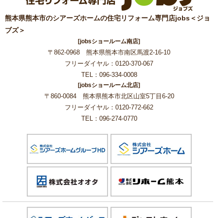
熊本県熊本市のシアーズホームの住宅リフォーム専門店jobs＜ジョ
ブズ＞
[jobsショールーム南店]
〒862-0968 熊本県熊本市南区馬渡2-16-10
フリーダイヤル：0120-370-067
TEL：096-334-0008
[jobsショールーム北店]
〒860-0084 熊本県熊本市北区山室5丁目6-20
フリーダイヤル：0120-772-662
TEL：096-274-0770