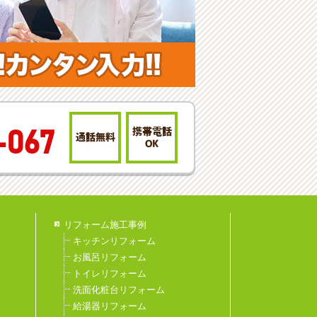
携帯電話
-067
通話無料
OK
リフォーム施工事例
キッチンリフォーム
お風呂リフォーム
トイレリフォーム
洗面化粧台リフォーム
給湯器リフォーム