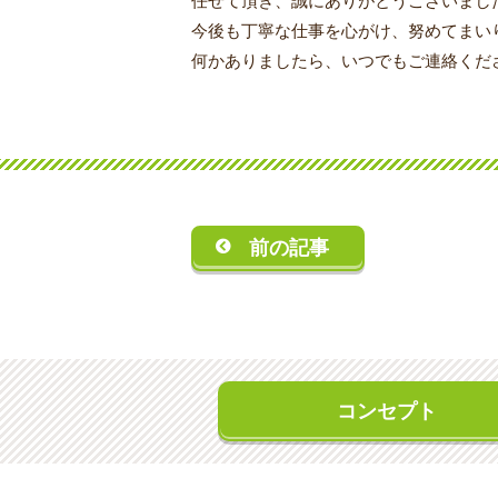
任せて頂き、誠にありがとうございまし
今後も丁寧な仕事を心がけ、努めてまい
何かありましたら、いつでもご連絡くだ
前の記事
コンセプト