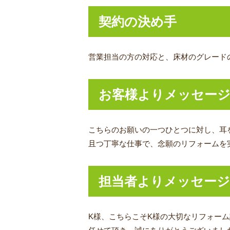
契約の決め手
営業担当の方の対応と、床材のグレード
お客様よりメッセー
こちらのお願いの一つひとつに対し、耳
且つ丁寧な仕事で、念願のリフォームを
担当者よりメッセージ
K様、こちらこそK様の大切なリフォー