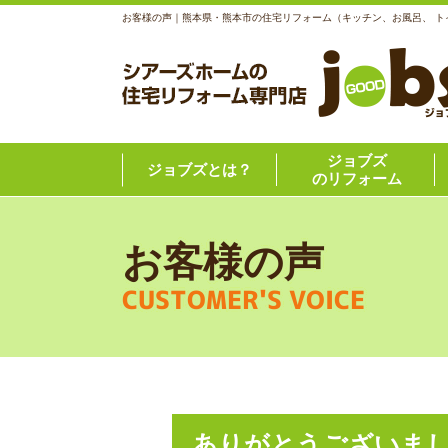
お客様の声｜熊本県・熊本市の住宅リフォーム（キッチン、お風呂、 
ジョブズ
ジョブズとは？
のリフォーム
お客様の声
CUSTOMER'S VOICE
ありがとうございま