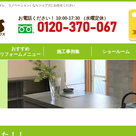
トイレ、リノベーション）ならジョブズにお任せください
お電話ください！ 10:00-17:30 （水曜定休）
0120-370-067
おすすめ
施工事例集
ショールーム
リフォームメニュー
した！！