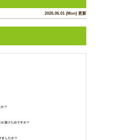
2026.06.01 (Mon) 更新