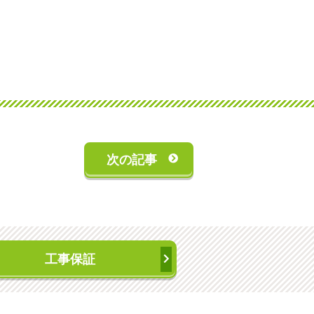
次の記事
工事保証