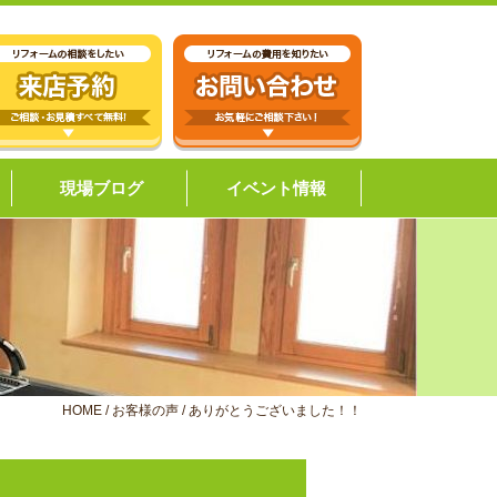
現場ブログ
イベント情報
HOME
/
お客様の声
/
ありがとうございました！！