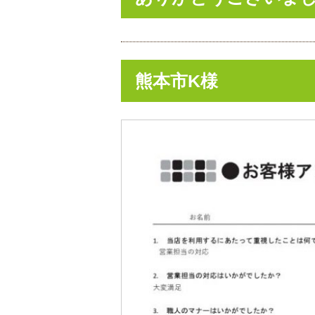
熊本市K様