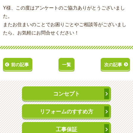
Y様、この度はアンケートのご協力ありがとうございまし
た。
またお住まいのことでお困りごとやご相談等がございまし
たら、お気軽にお問合せください！
前の記事
一覧
次の記事
コンセプト
リフォームのすすめ方
工事保証