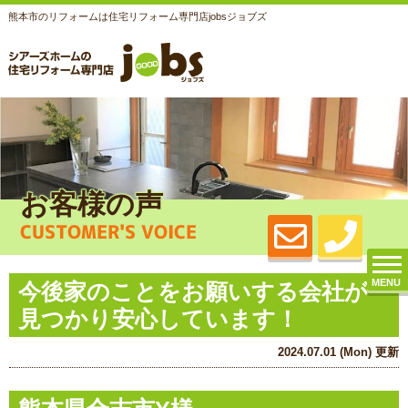
熊本市のリフォームは住宅リフォーム専門店jobsジョブズ
お客様の声
CUSTOMER'S VOICE
MENU
今後家のことをお願いする会社が
見つかり安心しています！
2024.07.01 (Mon) 更新