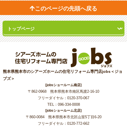
このページの先頭へ戻る
熊本県熊本市のシアーズホームの住宅リフォーム専門店jobs＜ジョ
ブズ＞
[jobsショールーム南店]
〒862-0968 熊本県熊本市南区馬渡2-16-10
フリーダイヤル：0120-370-067
TEL：096-334-0008
[jobsショールーム北店]
〒860-0084 熊本県熊本市北区山室5丁目6-20
フリーダイヤル：0120-772-662