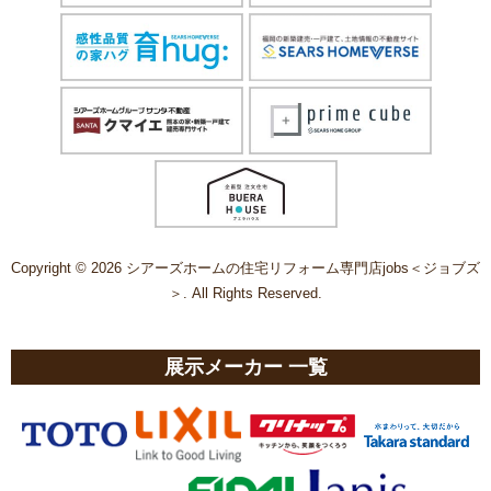
Copyright © 2026 シアーズホームの住宅リフォーム専門店jobs＜ジョブズ
＞. All Rights Reserved.
展示メーカー 一覧