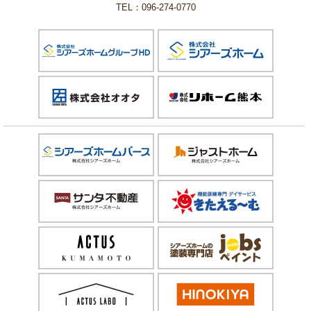
TEL：096-274-0770