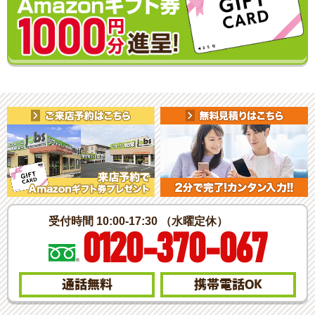
受付時間 10:00-17:30 （水曜定休）
0120-370-067
通話無料
携帯電話
OK