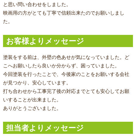
と思い問い合わせをしました。
映画用の方がとても丁寧で信頼出来たのでお願いしまし
た。
お客様よりメッセージ
塗装をする前は、外壁の色あせが気になっていました。ど
こへお願いしたら良いか分からず、困っていました。
今回塗装を行ったことで、今後家のことをお願いする会社
が見つかり、安心しています。
打ち合わせから工事完了後の対応までとても安心してお願
いすることが出来ました。
ありがとうございました。
担当者よりメッセージ