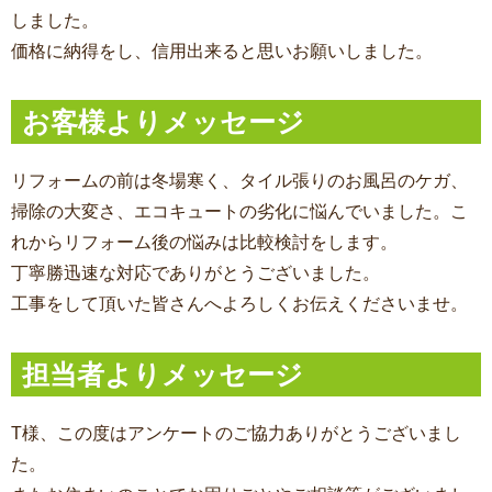
しました。
価格に納得をし、信用出来ると思いお願いしました。
お客様よりメッセージ
リフォームの前は冬場寒く、タイル張りのお風呂のケガ、
掃除の大変さ、エコキュートの劣化に悩んでいました。こ
れからリフォーム後の悩みは比較検討をします。
丁寧勝迅速な対応でありがとうございました。
工事をして頂いた皆さんへよろしくお伝えくださいませ。
担当者よりメッセージ
T様、この度はアンケートのご協力ありがとうございまし
た。