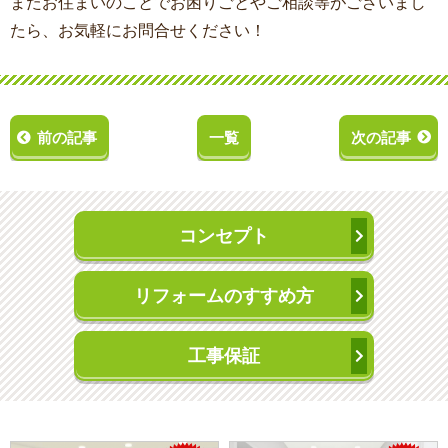
またお住まいのことでお困りごとやご相談等がございまし
たら、お気軽にお問合せください！
前の記事
一覧
次の記事
コンセプト
リフォームのすすめ方
工事保証