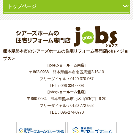
熊本県熊本市のシアーズホームの住宅リフォーム専門店jobs＜ジョ
ブズ＞
[jobsショールーム南店]
〒862-0968 熊本県熊本市南区馬渡2-16-10
フリーダイヤル：0120-370-067
TEL：096-334-0008
[jobsショールーム北店]
〒860-0084 熊本県熊本市北区山室5丁目6-20
フリーダイヤル：0120-772-662
TEL：096-274-0770