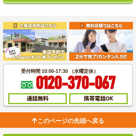
受付時間 10:00-17:30 （水曜定休）
0120-370-067
通話無料
携帯電話
OK
このページの先頭へ戻る