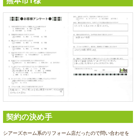
熊本市T様
契約の決め手
シアーズホーム系のリフォーム店だったので問い合わせを