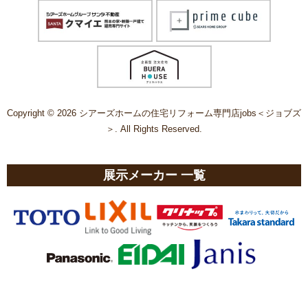
Copyright © 2026 シアーズホームの住宅リフォーム専門店jobs＜ジョブズ
＞. All Rights Reserved.
展示メーカー 一覧