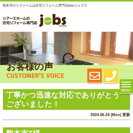
熊本市のリフォームは住宅リフォーム専門店jobsジョブズ
お客様の声
CUSTOMER'S VOICE
MENU
丁寧かつ迅速な対応でありがとう
ございました！
2024.06.24 (Mon) 更新