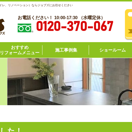
トイレ、リノベーション）ならジョブズにお任せください
お電話ください！ 10:00-17:30 （水曜定休）
0120-370-067
おすすめ
施工事例集
ショールーム
リフォームメニュー
ました！