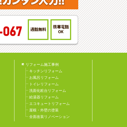
携帯電話
-067
通話無料
OK
リフォーム施工事例
キッチンリフォーム
お風呂リフォーム
トイレリフォーム
洗面化粧台リフォーム
給湯器リフォーム
エコキュートリフォーム
屋根・外壁の塗装
全面改装リノベーション