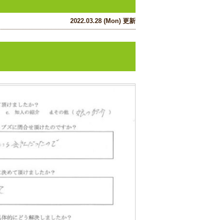
2022.03.28 (Mon) 更新