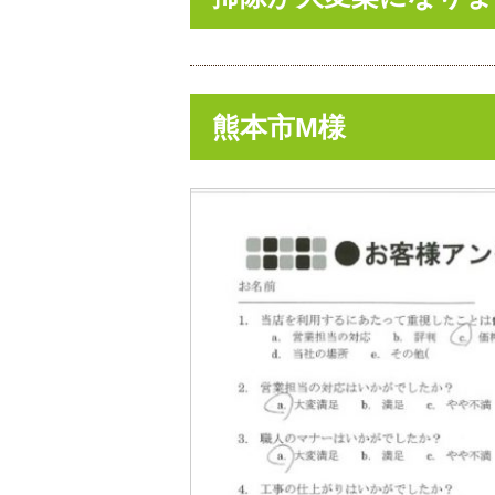
熊本市M様