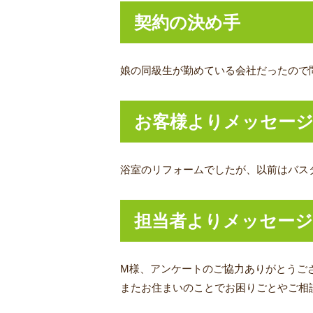
契約の決め手
娘の同級生が勤めている会社だったので
お客様よりメッセー
浴室のリフォームでしたが、以前はバス
担当者よりメッセージ
M様、アンケートのご協力ありがとうご
またお住まいのことでお困りごとやご相