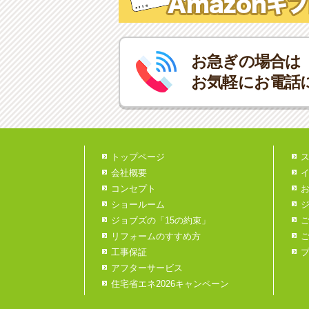
お急ぎの場合は
お気軽にお電話
トップページ
会社概要
コンセプト
ショールーム
ジョブズの「15の約束」
リフォームのすすめ方
工事保証
アフターサービス
住宅省エネ2026キャンペーン