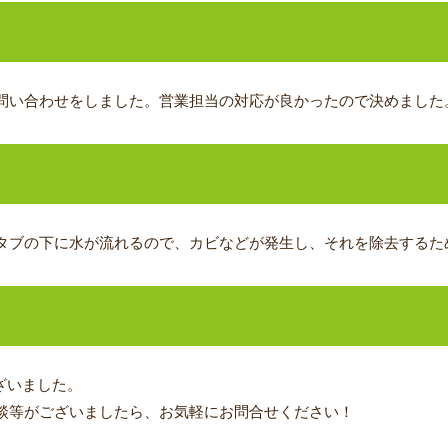
問い合わせをしました。営業担当の対応が良かったので決めました
ジ
タブの下に水が流れるので、カビなどが発生し、それを除去するた
ざいました。
談等がございましたら、お気軽にお問合せください！