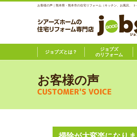
お客様の声｜熊本県・熊本市の住宅リフォーム（キッチン、お風呂、 
ジョブズ
ジョブズとは？
のリフォーム
お客様の声
CUSTOMER'S VOICE
掃除が大変楽になり