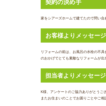
契約の決め手
家をシアーズホームで建てたので問い合
お客様よりメッセー
リフォームの前は、お風呂の水栓の不具
のおかげでとても素敵なリフォームが出
担当者よりメッセージ
K様、アンケートのご協力ありがとうご
またお住まいのことでお困りごとやご相