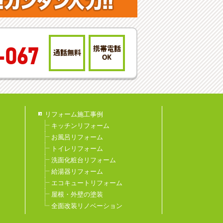
携帯電話
-067
通話無料
OK
リフォーム施工事例
キッチンリフォーム
お風呂リフォーム
トイレリフォーム
洗面化粧台リフォーム
給湯器リフォーム
エコキュートリフォーム
屋根・外壁の塗装
全面改装リノベーション