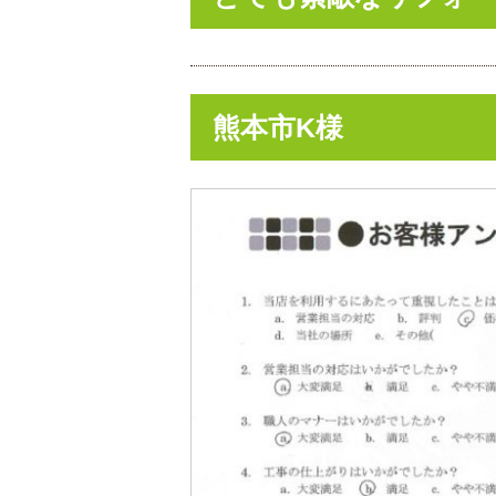
熊本市K様