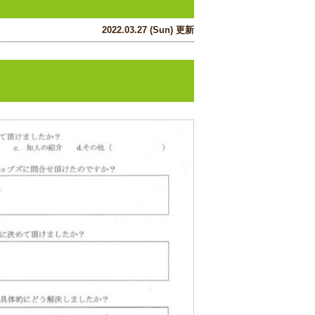
2022.03.27 (Sun) 更新