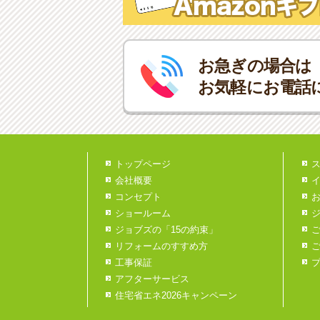
お急ぎの場合は
お気軽にお電話
トップページ
会社概要
コンセプト
ショールーム
ジョブズの「15の約束」
リフォームのすすめ方
工事保証
アフターサービス
住宅省エネ2026キャンペーン