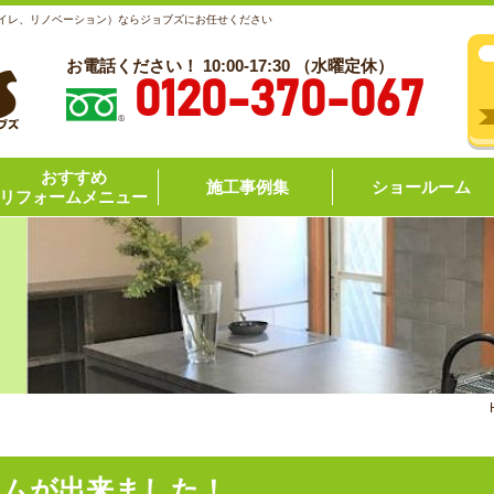
トイレ、リノベーション）ならジョブズにお任せください
お電話ください！ 10:00-17:30 （水曜定休）
0120-370-067
おすすめ
施工事例集
ショールーム
リフォームメニュー
ームが出来ました！