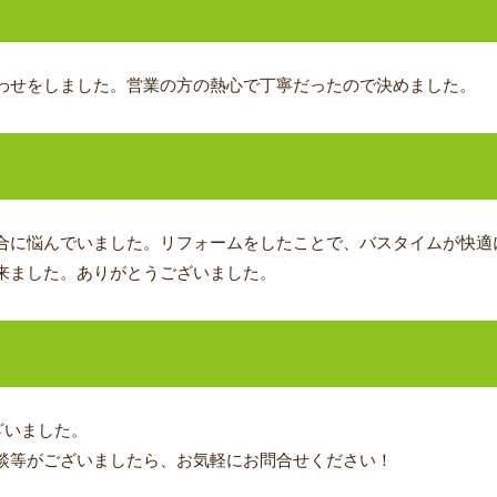
わせをしました。営業の方の熱心で丁寧だったので決めました。
ジ
合に悩んでいました。リフォームをしたことで、バスタイムが快適
来ました。ありがとうございました。
ざいました。
談等がございましたら、お気軽にお問合せください！