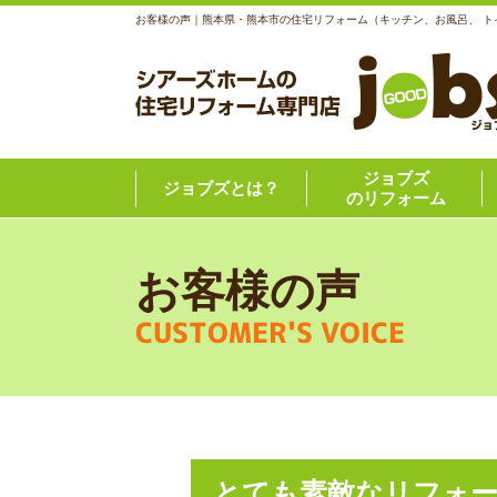
お客様の声｜熊本県・熊本市の住宅リフォーム（キッチン、お風呂、 
ジョブズ
ジョブズとは？
のリフォーム
お客様の声
CUSTOMER'S VOICE
とても素敵なリフォ