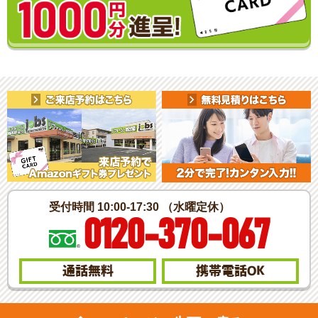
受付時間 10:00-17:30 （水曜定休）
0120-370-067
通話無料
携帯電話
OK