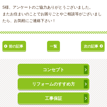
S様、アンケートのご協力ありがとうございました。
またお住まいのことでお困りごとやご相談等がございまし
たら、お気軽にご連絡下さい！
前の記事
一覧
次の記事
コンセプト
リフォームのすすめ方
工事保証