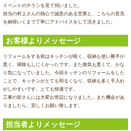
イベントのチラシを見て伺いました。
担当の村上さんの熱心で誠意のある営業と、こちらの意見
を納得いくまで丁寧にアドバイスをして頂きました。
お客様よりメッセージ
リフォームをする前はキッチンが暗く、収納も使い勝手が
悪く、掃除もしにくかったです。また換気も悪くて、かな
り気になっていました。今回キッチンのリフォームをした
ことで、キッチンがとても明るくなり、収納も多く手入れ
がしやすいです。とても快適です。
工事の皆さんには大変お世話になりました。また機会があ
りましたら、宜しくお願い致します。
担当者よりメッセージ