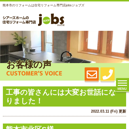
熊本市のリフォームは住宅リフォーム専門店jobsジョブズ
お客様の声
CUSTOMER'S VOICE
MENU
工事の皆さんには大変お世話にな
りました！
2022.03.11 (Fri) 更新