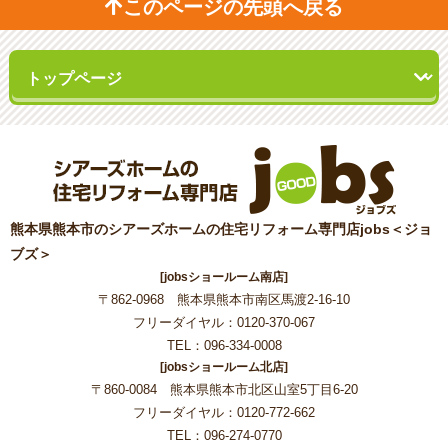
このページの先頭へ戻る
熊本県熊本市のシアーズホームの住宅リフォーム専門店jobs＜ジョ
ブズ＞
[jobsショールーム南店]
〒862-0968 熊本県熊本市南区馬渡2-16-10
フリーダイヤル：0120-370-067
TEL：096-334-0008
[jobsショールーム北店]
〒860-0084 熊本県熊本市北区山室5丁目6-20
フリーダイヤル：0120-772-662
TEL：096-274-0770