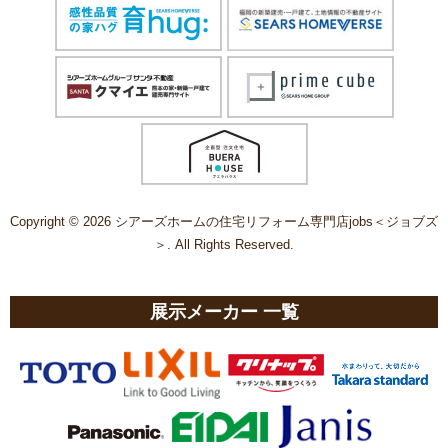
Copyright © 2026 シアーズホームの住宅リフォーム専門店jobs＜ジョブズ
＞. All Rights Reserved.
展示メーカー 一覧