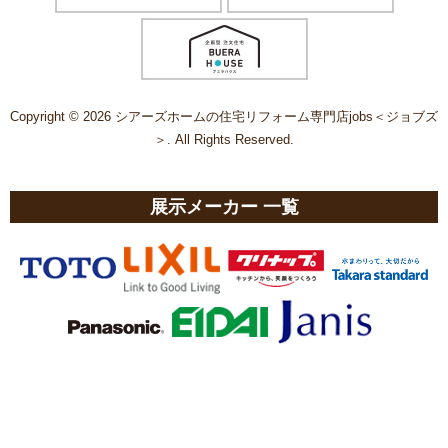
Copyright © 2026 シアーズホームの住宅リフォーム専門店jobs＜ジョブズ
＞. All Rights Reserved.
展示メーカー 一覧