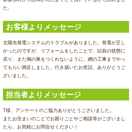
た。
お客様よりメッセージ
太陽光発電システムのトラブルがありました。発電が乏し
かったのですが、リフォームをしたことで、以前の状態に
戻り、また鳩の巣をつくれないように、網の工事までやっ
てもらい満足しました。行き届いたお世話、ありがとうご
ざいました。
担当者よりメッセージ
T様、アンケートのご協力ありがとうございました。
またお住まいのことでお困りごとやご相談等がございまし
たら、お気軽にお問合せください！