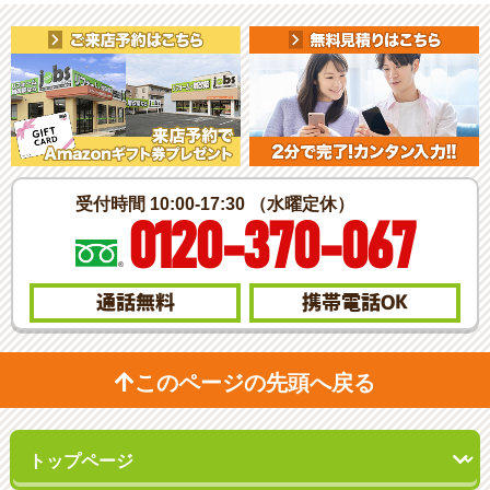
受付時間 10:00-17:30 （水曜定休）
0120-370-067
通話無料
携帯電話
OK
このページの先頭へ戻る