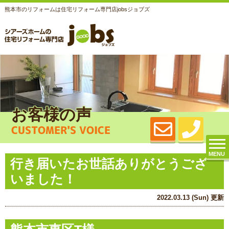
熊本市のリフォームは住宅リフォーム専門店jobsジョブズ
お客様の声
CUSTOMER'S VOICE
MENU
行き届いたお世話ありがとうござ
いました！
2022.03.13 (Sun) 更新