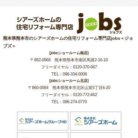
熊本県熊本市のシアーズホームの住宅リフォーム専門店jobs＜ジョ
ブズ＞
[jobsショールーム南店]
〒862-0968 熊本県熊本市南区馬渡2-16-10
フリーダイヤル：0120-370-067
TEL：096-334-0008
[jobsショールーム北店]
〒860-0084 熊本県熊本市北区山室5丁目6-20
フリーダイヤル：0120-772-662
TEL：096-274-0770