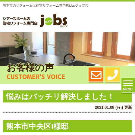
熊本市のリフォームは住宅リフォーム専門店jobsジョブズ
お客様の声
CUSTOMER'S VOICE
MENU
悩みはバッチリ解決しました！
2021.01.08 (Fri) 更新
熊本市中央区I様邸