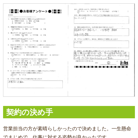
契約の決め手
営業担当の方が素晴らしかったので決めました。一生懸命
でまじめで、仕事に対する姿勢が良かったです。