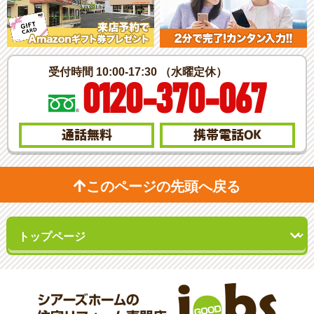
受付時間 10:00-17:30 （水曜定休）
0120-370-067
通話無料
携帯電話
OK
このページの先頭へ戻る