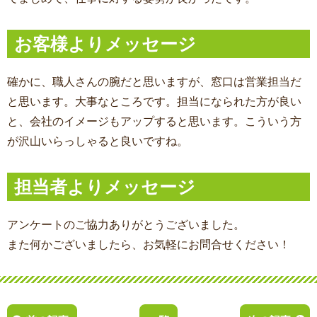
お客様よりメッセージ
確かに、職人さんの腕だと思いますが、窓口は営業担当だ
と思います。大事なところです。担当になられた方が良い
と、会社のイメージもアップすると思います。こういう方
が沢山いらっしゃると良いですね。
担当者よりメッセージ
アンケートのご協力ありがとうございました。
また何かございましたら、お気軽にお問合せください！