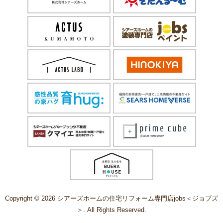
Copyright © 2026 シアーズホームの住宅リフォーム専門店jobs＜ジョブズ
＞. All Rights Reserved.