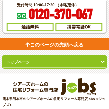
受付時間 10:00-17:30 （水曜定休）
0120-370-067
通話無料
携帯電話
OK
このページの先頭へ戻る
熊本県熊本市のシアーズホームの住宅リフォーム専門店jobs＜ジョ
ブズ＞