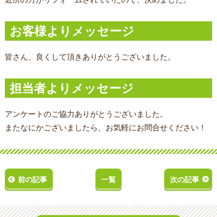
お客様よりメッセージ
皆さん、良くして頂きありがとうございました。
担当者よりメッセージ
アンケートのご協力ありがとうございました。
またなにかございましたら、お気軽にお問合せください！
前の記事
一覧
次の記事