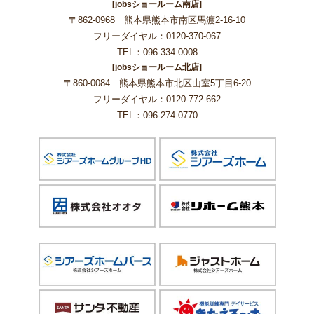
[jobsショールーム南店]
〒862-0968 熊本県熊本市南区馬渡2-16-10
フリーダイヤル：0120-370-067
TEL：096-334-0008
[jobsショールーム北店]
〒860-0084 熊本県熊本市北区山室5丁目6-20
フリーダイヤル：0120-772-662
TEL：096-274-0770