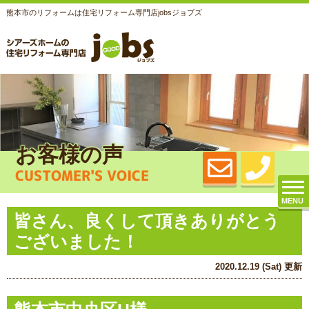
熊本市のリフォームは住宅リフォーム専門店jobsジョブズ
お客様の声
CUSTOMER'S VOICE
MENU
皆さん、良くして頂きありがとう
ございました！
2020.12.19 (Sat) 更新