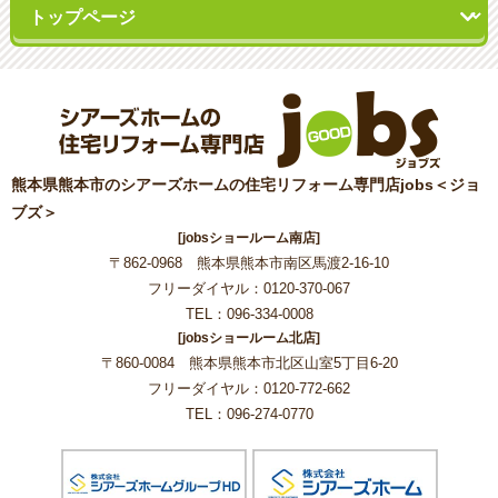
熊本県熊本市のシアーズホームの住宅リフォーム専門店jobs＜ジョ
ブズ＞
[jobsショールーム南店]
〒862-0968 熊本県熊本市南区馬渡2-16-10
フリーダイヤル：0120-370-067
TEL：096-334-0008
[jobsショールーム北店]
〒860-0084 熊本県熊本市北区山室5丁目6-20
フリーダイヤル：0120-772-662
TEL：096-274-0770