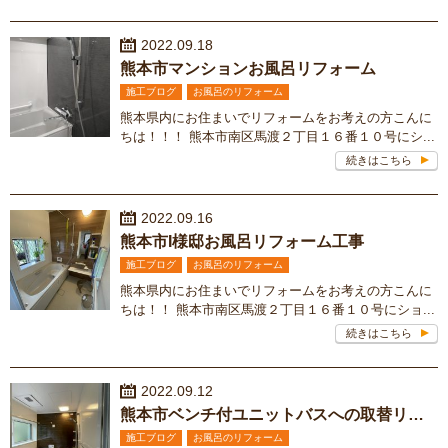
2022.09.18
熊本市マンションお風呂リフォーム
施工ブログ
お風呂のリフォーム
熊本県内にお住まいでリフォームをお考えの方こんに
ちは！！！ 熊本市南区馬渡２丁目１６番１０号にシ...
続きはこちら
2022.09.16
熊本市I様邸お風呂リフォーム工事
施工ブログ
お風呂のリフォーム
熊本県内にお住まいでリフォームをお考えの方こんに
ちは！！ 熊本市南区馬渡２丁目１６番１０号にショ...
続きはこちら
2022.09.12
熊本市ベンチ付ユニットバスへの取替リフォーム
施工ブログ
お風呂のリフォーム