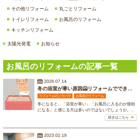
その他リフォーム
丸ごとリフォーム
トイレリフォーム
お風呂のリフォーム
キッチンリフォーム
太陽光発電
お知らせ
お風呂のリフォームの記事一覧
2026.07.14
冬の浴室が寒い原因🥶リフォームでできる寒さ対策
リフォームのノウハウ
お風呂のリフォーム
冬になると、「浴室が寒い」「お風呂に入るのが億劫
になる」と感じる方は多いのではないでしょうか。...
続きはこちら
2023.02.19