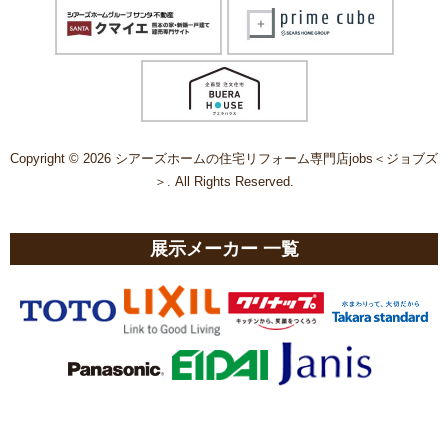
Copyright © 2026 シアーズホームの住宅リフォーム専門店jobs＜ジョブズ
＞. All Rights Reserved.
展示メーカー 一覧