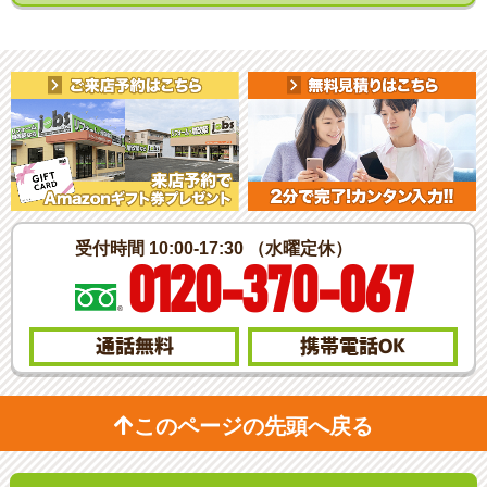
受付時間 10:00-17:30 （水曜定休）
0120-370-067
通話無料
携帯電話
OK
このページの先頭へ戻る