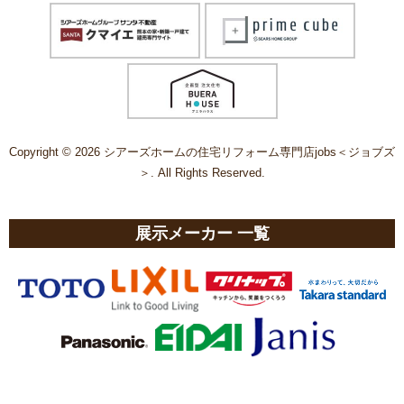
Copyright © 2026 シアーズホームの住宅リフォーム専門店jobs＜ジョブズ
＞. All Rights Reserved.
展示メーカー 一覧