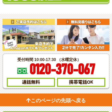
受付時間 10:00-17:30 （水曜定休）
0120-370-067
通話無料
携帯電話
OK
このページの先頭へ戻る