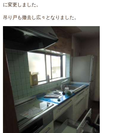
に変更しました。
吊り戸も撤去し広々となりました。