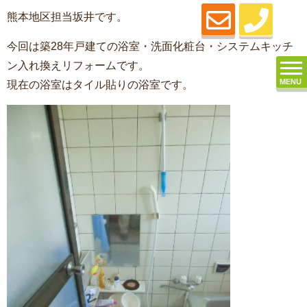
熊本地区担当坂井です。
今回は築28年戸建ての浴室・洗面化粧台・システムキッチ
ン入れ換えリフォームです。
MENU
現在の浴室はタイル貼りの浴室です。