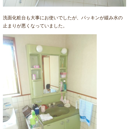
洗面化粧台も大事にお使いでしたが、パッキンが緩み水の
止まりが悪くなっていました。