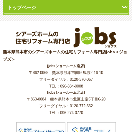
熊本県熊本市のシアーズホームの住宅リフォーム専門店jobs＜ジョ
ブズ＞
[jobsショールーム南店]
〒862-0968 熊本県熊本市南区馬渡2-16-10
フリーダイヤル：0120-370-067
TEL：096-334-0008
[jobsショールーム北店]
〒860-0084 熊本県熊本市北区山室5丁目6-20
フリーダイヤル：0120-772-662
TEL：096-274-0770