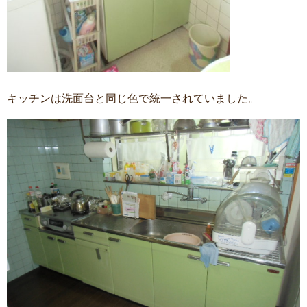
キッチンは洗面台と同じ色で統一されていました。