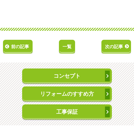
前の記事
一覧
次の記事
コンセプト
リフォームのすすめ方
工事保証