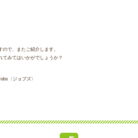
すので、またご紹介します。
れてみてはいかがでしょうか？
obs〈ジョブズ〉