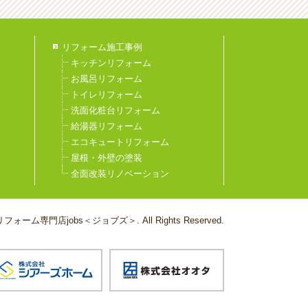
リフォーム施工事例
キッチンリフォーム
お風呂リフォーム
トイレリフォーム
洗面化粧台リフォーム
給湯器リフォーム
エコキュートリフォーム
屋根・外壁の塗装
全面改装リノベーション
フォーム専門店jobs＜ジョブズ＞. All Rights Reserved.