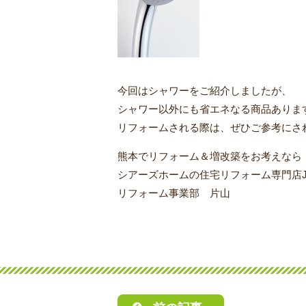
今回はシャワーをご紹介しましたが、
シャワー以外にも省エネなる商品ありま
リフォームされる際は、ぜひご参考にさ
熊本でリフォーム＆増改築をお考えなら
シアーズホームの住宅リフォーム専門店J
リフォーム事業部 片山