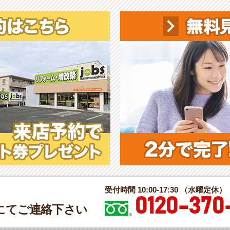
受付時間 10:00-17:30 （水曜定休）
0120-370
にてご連絡下さい