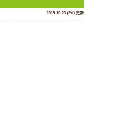
2015.10.23 (Fri) 更新