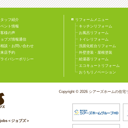
スタッフ紹介
リフォームメニュー
イベント情報
キッチンリフォーム
お客様の声
お風呂リフォーム
ジョブズ情報通信
トイレリフォーム
ご相談・お問い合わせ
洗面化粧台リフォーム
ご来店予約
外壁塗装・屋根塗装
プライバシーポリシー
給湯器リフォーム
エコキュートリフォーム
おうちリノベーション
Copyright © 2026 シアーズホームの住宅リ
obs＜ジョブズ＞