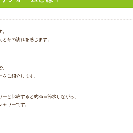
す。
んと冬の訪れを感じます。
で、
ーをご紹介します。
ワーと比較すると約35％節水しながら、
シャワーです。