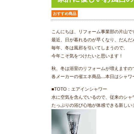
おすすめ商品
こんにちは、リフォーム事業部の片山で
最近、日が暮れるのが早くなり、だんだ
毎年、冬は風邪を引いてしまうので、
今年こそ気をつけたいと思います！
秋、冬は浴室のリフォームが増えますの
各メーカーの省エネ商品…本日はシャワ
■TOTO：エアインシャワー
水に空気を含んでいるので、従来のシャ
たっぷりの浴び心地が体感できる新しい