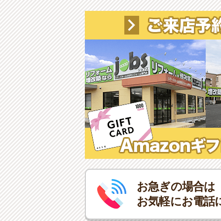
お急ぎの場合は
お気軽にお電話