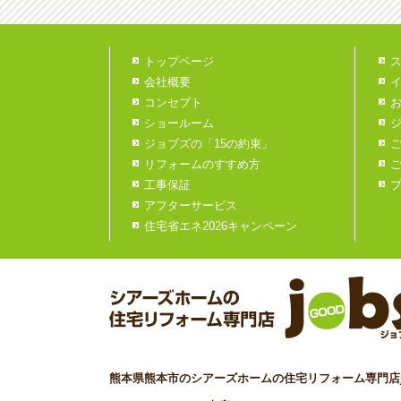
トップページ
会社概要
コンセプト
ショールーム
ジョブズの「15の約束」
リフォームのすすめ方
工事保証
アフターサービス
住宅省エネ2026キャンペーン
熊本県熊本市のシアーズホームの住宅リフォーム専門店j