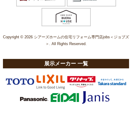
Copyright © 2026 シアーズホームの住宅リフォーム専門店jobs＜ジョブズ
＞. All Rights Reserved.
展示メーカー 一覧