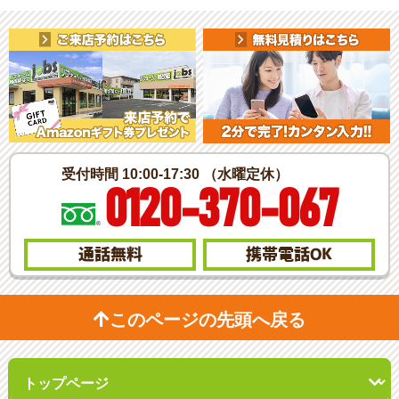
受付時間 10:00-17:30 （水曜定休）
0120-370-067
通話無料
携帯電話
OK
このページの先頭へ戻る