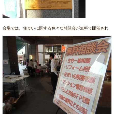
会場では、住まいに関する色々な相談会が無料で開催され