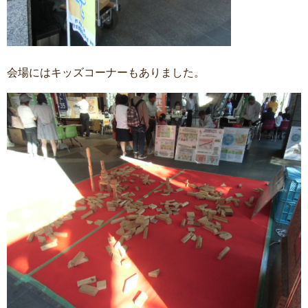
会場にはキッズコーナーもありました。