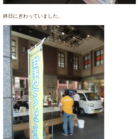
終日にぎわっていました。