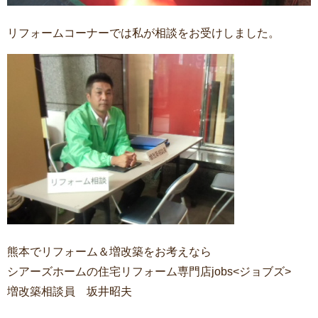
リフォームコーナーでは私が相談をお受けしました。
熊本でリフォーム＆増改築をお考えなら
シアーズホームの住宅リフォーム専門店jobs<ジョブズ>
増改築相談員 坂井昭夫