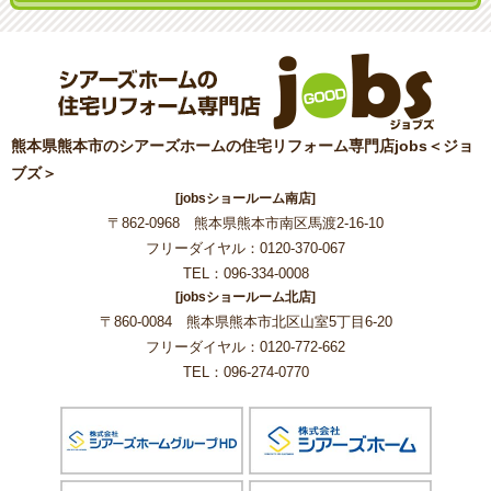
熊本県熊本市のシアーズホームの住宅リフォーム専門店jobs＜ジョ
ブズ＞
[jobsショールーム南店]
〒862-0968 熊本県熊本市南区馬渡2-16-10
フリーダイヤル：0120-370-067
TEL：096-334-0008
[jobsショールーム北店]
〒860-0084 熊本県熊本市北区山室5丁目6-20
フリーダイヤル：0120-772-662
TEL：096-274-0770