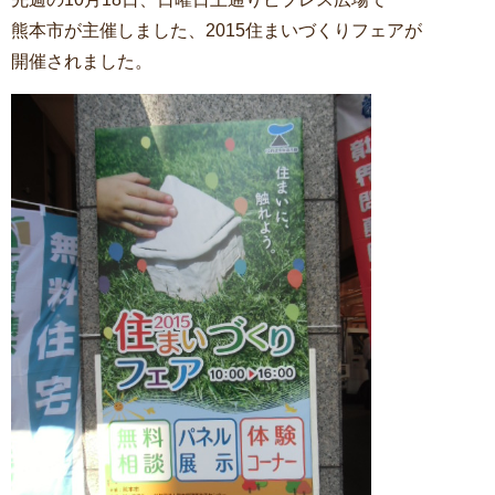
熊本市が主催しました、2015住まいづくりフェアが
開催されました。