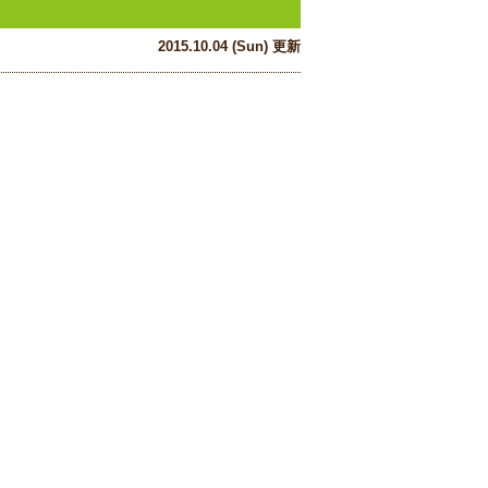
2015.10.04 (Sun) 更新