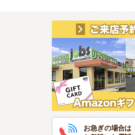
お急ぎの場合は