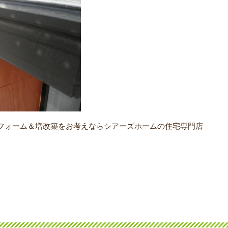
フォーム＆増改築をお考えならシアーズホームの住宅専門店