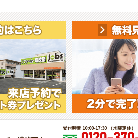
受付時間 10:00-17:30 （水曜定休）