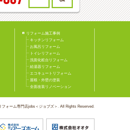
-067
リフォーム施工事例
キッチンリフォーム
お風呂リフォーム
トイレリフォーム
洗面化粧台リフォーム
給湯器リフォーム
エコキュートリフォーム
屋根・外壁の塗装
全面改装リノベーション
フォーム専門店jobs＜ジョブズ＞. All Rights Reserved.