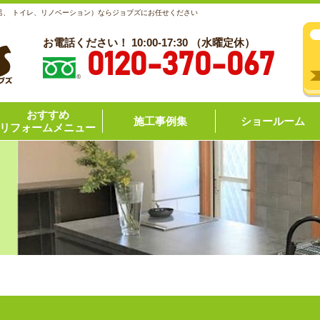
呂、 トイレ、リノベーション）ならジョブズにお任せください
お電話ください！ 10:00-17:30 （水曜定休）
0120-370-067
おすすめ
施工事例集
ショールーム
リフォームメニュー