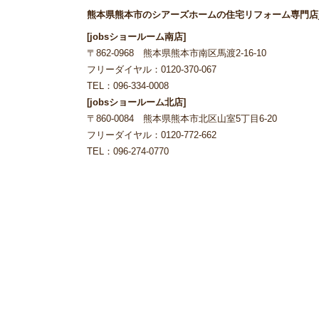
熊本県熊本市のシアーズホームの住宅リフォーム専門店j
[jobsショールーム南店]
〒862-0968 熊本県熊本市南区馬渡2-16-10
フリーダイヤル：0120-370-067
TEL：096-334-0008
[jobsショールーム北店]
〒860-0084 熊本県熊本市北区山室5丁目6-20
フリーダイヤル：0120-772-662
TEL：096-274-0770