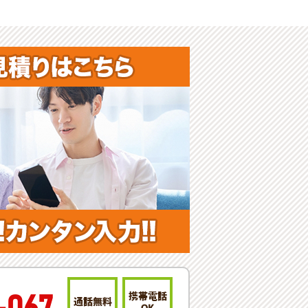
携帯電話
通話無料
OK