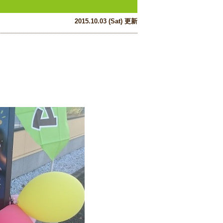
2015.10.03 (Sat) 更新