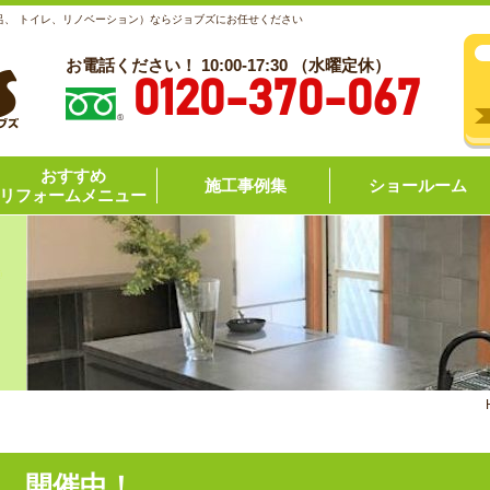
呂、 トイレ、リノベーション）ならジョブズにお任せください
お電話ください！ 10:00-17:30 （水曜定休）
0120-370-067
おすすめ
施工事例集
ショールーム
リフォームメニュー
 開催中！