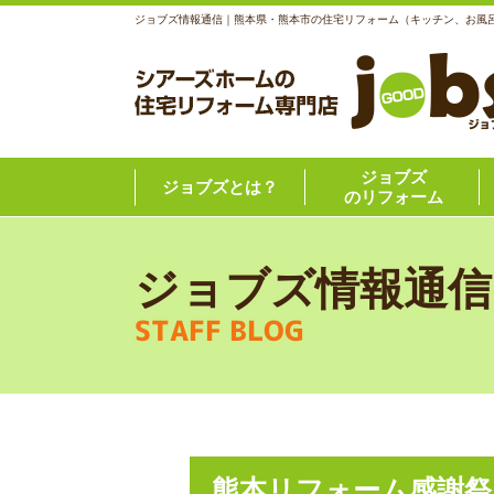
ジョブズ情報通信｜熊本県・熊本市の住宅リフォーム（キッチン、お風
ジョブズ
ジョブズとは？
のリフォーム
ジョブズ情報通信
STAFF BLOG
熊本リフォーム感謝祭