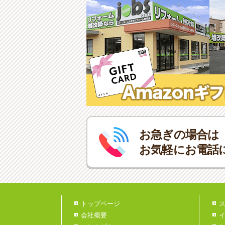
お急ぎの場合は
お気軽にお電話
トップページ
会社概要