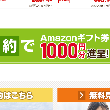
万円〜
万
※税込22.6万円〜
※税込39.4万