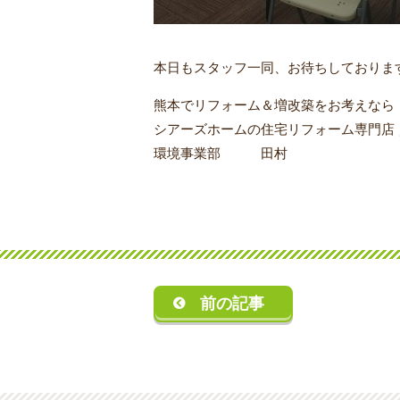
本日もスタッフ一同、お待ちしておりま
熊本でリフォーム＆増改築をお考えなら
シアーズホームの住宅リフォーム専門店
環境事業部 田村
前の記事