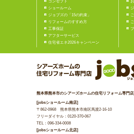
コンセプト
ショールーム
ジョブズの「15の約束」
リフォームのすすめ方
工事保証
アフターサービス
住宅省エネ2026キャンペーン
熊本県熊本市のシアーズホームの住宅リフォーム専門店j
[jobsショールーム南店]
〒862-0968 熊本県熊本市南区馬渡2-16-10
フリーダイヤル：0120-370-067
TEL：096-334-0008
[jobsショールーム北店]