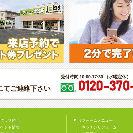
受付時間 10:00-17:30 （水曜定休）
0120-370
にてご連絡下さい
スタッフ紹介
リフォームメニュー
イベント情報
キッチンリフォーム