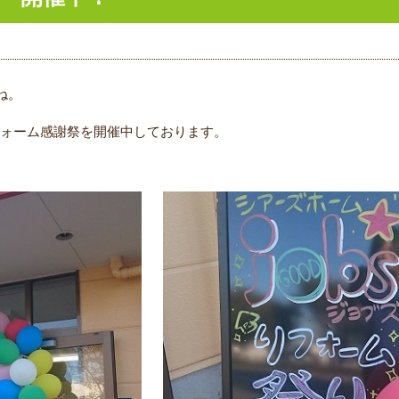
ね。
リフォーム感謝祭を開催中しております。
。