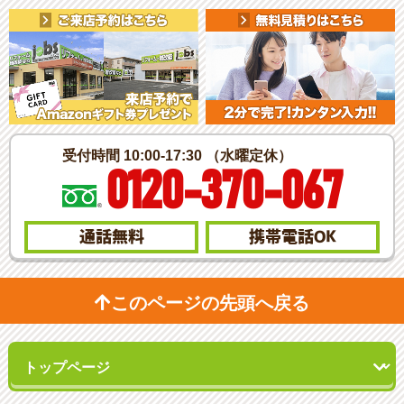
受付時間 10:00-17:30 （水曜定休）
0120-370-067
通話無料
携帯電話
OK
このページの先頭へ戻る