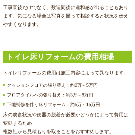
工事直後だけでなく、数週間後に違和感が出ることもあり
ます。気になる場合は写真を撮って相談すると状況を伝え
やすくなります。
トイレ床リフォームの費用相場
トイレリフォームの費用
は施工内容によって異なります。
クッションフロアの張り替え：約2万～5万円
フロアタイルへの張り替え：約3万～8万円
下地補修を伴う床リフォーム：約5万～15万円
床の腐食状況や便器の脱着が必要かどうかによって費用は
変動するため
複数社から見積もりを取ることをおすすめします。