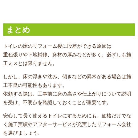
まとめ
トイレの床のリフォーム
後に段差ができる原因は
重ね張りや下地補修、床材の厚みなどが多く、必ずしも施
工ミスとは限りません。
しかし、床の浮きや沈み、傾きなどの異常がある場合は施
工不良の可能性もあります。
依頼する際は、工事前に床の高さや仕上がりについて説明
を受け、不明点を確認しておくことが重要です。
安心して長く使えるトイレにするためにも、価格だけでな
く施工実績やアフターサービスが充実したリフォーム会社
を選びましょう。