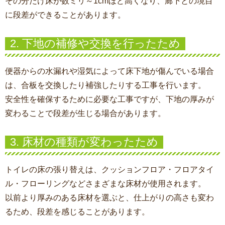
その分だけ床が数ミリ～1cmほど高くなり、廊下との境目
に段差ができることがあります。
2. 下地の補修や交換を行ったため
便器からの水漏れや湿気によって床下地が傷んでいる場合
は、合板を交換したり補強したりする工事を行います。
安全性を確保するために必要な工事ですが、下地の厚みが
変わることで段差が生じる場合があります。
3. 床材の種類が変わったため
トイレの床の張り替え
は、クッションフロア・フロアタイ
ル・フローリングなどさまざまな床材が使用されます。
以前より厚みのある床材を選ぶと、仕上がりの高さも変わ
るため、段差を感じることがあります。