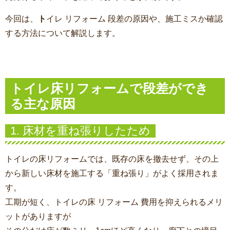
今回は、
ト
イレ リフォーム 段差
の原因や、施工ミスか確認
する方法について解説します。
トイレ床リフォームで段差ができ
る主な原因
1. 床材を重ね張りしたため
トイレの床リフォームでは、既存の床を撤去せず、その上
から新しい床材を施工する「重ね張り」がよく採用されま
す。
工期が短く、
トイレの床 リフォーム 費用
を抑えられるメリ
ットがありますが