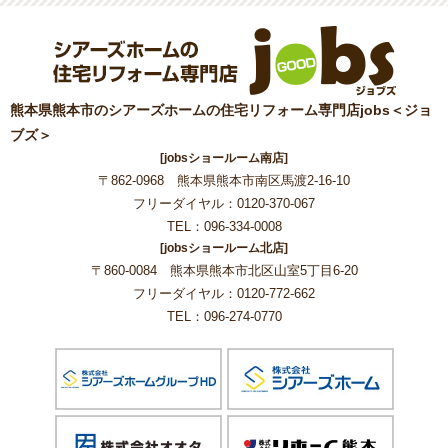
熊本県熊本市のシアーズホームの住宅リフォーム専門店jobs＜ジョ
ブズ＞
[jobsショールーム南店]
〒862-0968 熊本県熊本市南区馬渡2-16-10
フリーダイヤル：0120-370-067
TEL：096-334-0008
[jobsショールーム北店]
〒860-0084 熊本県熊本市北区山室5丁目6-20
フリーダイヤル：0120-772-662
TEL：096-274-0770