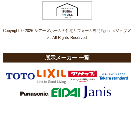
Copyright © 2026 シアーズホームの住宅リフォーム専門店jobs＜ジョブズ
＞. All Rights Reserved.
展示メーカー 一覧