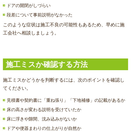
ドアの開閉がしづらい
段差について事前説明がなかった
このような症状は施工不良の可能性もあるため、早めに施
工会社へ相談しましょう。
施工ミスか確認する方法
施工ミスかどうかを判断するには、次のポイントを確認し
てください。
見積書や契約書に「重ね張り」「下地補修」の記載があるか
床の高さが変わる説明を受けていたか
床に浮きや隙間、沈み込みがないか
ドアや便器まわりの仕上がりが自然か