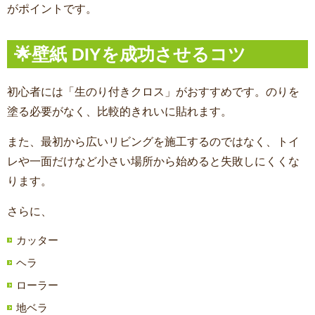
がポイントです。
🌟壁紙 DIYを成功させるコツ
初心者には「生のり付きクロス」がおすすめです。のりを
塗る必要がなく、比較的きれいに貼れます。
また、最初から広いリビングを施工するのではなく、トイ
レや一面だけなど小さい場所から始めると失敗しにくくな
ります。
さらに、
カッター
ヘラ
ローラー
地ベラ