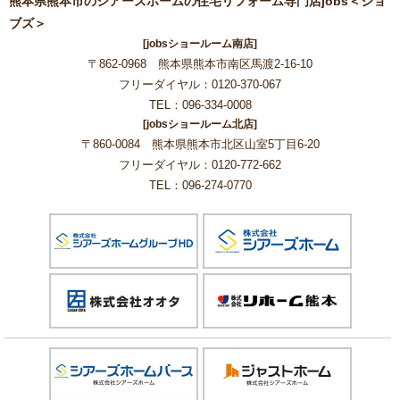
熊本県熊本市のシアーズホームの住宅リフォーム専門店jobs＜ジョ
ブズ＞
[jobsショールーム南店]
〒862-0968 熊本県熊本市南区馬渡2-16-10
フリーダイヤル：0120-370-067
TEL：096-334-0008
[jobsショールーム北店]
〒860-0084 熊本県熊本市北区山室5丁目6-20
フリーダイヤル：0120-772-662
TEL：096-274-0770