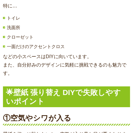
特に…
トイレ
洗面所
クローゼット
一面だけのアクセントクロス
などの小スペースはDIYに向いています。
また、自分好みのデザインに気軽に挑戦できるのも魅力で
す。
🌟壁紙 張り替え DIYで失敗しやす
いポイント
①空気やシワが入る