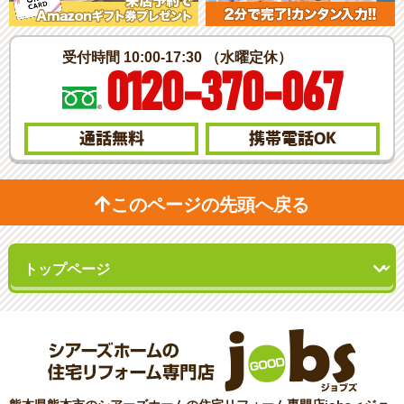
受付時間 10:00-17:30 （水曜定休）
0120-370-067
通話無料
携帯電話
OK
このページの先頭へ戻る