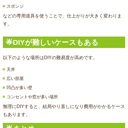
スポンジ
などの専用道具を使うことで、仕上がりが大きく変わりま
す。
🌟DIYが難しいケースもある
以下のような場所はDIYの難易度が高めです。
天井
広い部屋
凹凸が多い壁
コンセントや窓が多い場所
無理にDIYすると、結局やり直しになり費用がかかるケース
もあります。