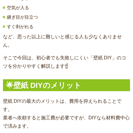
空気が入る
継ぎ目が目立つ
すぐ剥がれる
など、思った以上に難しいと感じる人も少なくありませ
ん。
そこで今回は、初心者でも失敗しにくい「壁紙 DIY」のコ
ツを分かりやすく解説します☝️
🌟壁紙 DIYのメリット
壁紙 DIYの最大のメリットは、費用を抑えられることで
す。
業者へ依頼すると施工費が必要ですが、DIYなら材料費中心
で済みます。