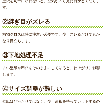
壁紙を均一に貼れないと、空気が入り見た目が悪くなりま
す。
②継ぎ目がズレる
柄物クロスは特に注意が必要です。少しズレるだけでもか
なり目立ちます。
③下地処理不足
古い壁紙や凹凸をそのままにして貼ると、仕上がりに影響
します。
④サイズ調整が難しい
壁紙はぴったりではなく、少し余裕を持ってカットするの