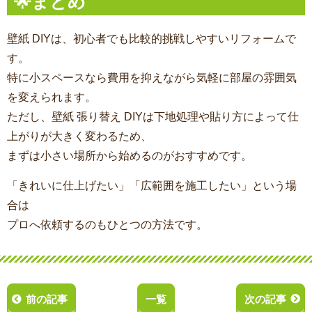
🌟まとめ
壁紙 DIYは、初心者でも比較的挑戦しやすいリフォームで
す。
特に小スペースなら費用を抑えながら気軽に部屋の雰囲気
を変えられます。
ただし、壁紙 張り替え DIYは下地処理や貼り方によって仕
上がりが大きく変わるため、
まずは小さい場所から始めるのがおすすめです。
「きれいに仕上げたい」「広範囲を施工したい」という場
合は
プロへ依頼するのもひとつの方法です。
前の記事
一覧
次の記事