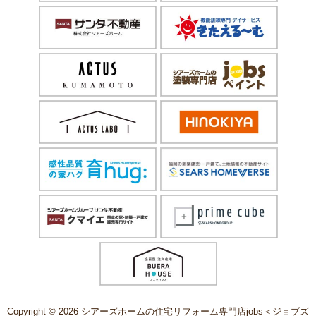
Copyright © 2026 シアーズホームの住宅リフォーム専門店jobs＜ジョブズ