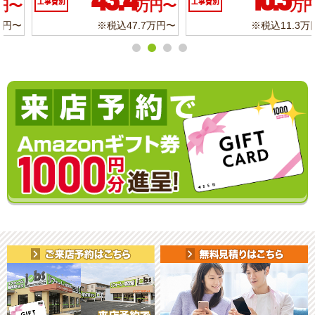
10.3
6.2
工事費別
万円〜
工事費別
万円〜
※税込11.3万円〜
※税込6.8万円〜