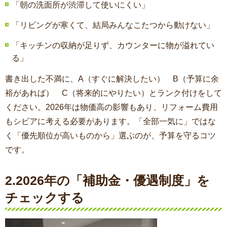
「朝の洗面所が渋滞して使いにくい」
「リビングが寒くて、結局みんなこたつから動けない」
「キッチンの収納が足りず、カウンターに物が溢れてい
る」
書き出した不満に、A（すぐに解決したい） B（予算に余
裕があれば） C（将来的にやりたい）とランク付けをして
ください。2026年は物価高の影響もあり、リフォーム費用
もシビアに考える必要があります。「全部一気に」ではな
く「優先順位が高いものから」選ぶのが、予算を守るコツ
です。
2.
2026年の「補助金・優遇制度」を
チェックする