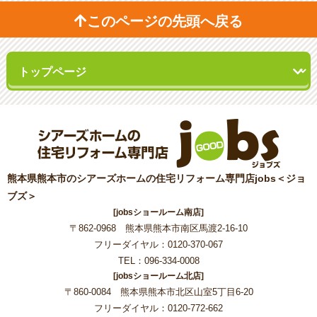
このページの先頭へ戻る
熊本県熊本市のシアーズホームの住宅リフォーム専門店jobs＜ジョ
ブズ＞
[jobsショールーム南店]
〒862-0968 熊本県熊本市南区馬渡2-16-10
フリーダイヤル：0120-370-067
TEL：096-334-0008
[jobsショールーム北店]
〒860-0084 熊本県熊本市北区山室5丁目6-20
フリーダイヤル：0120-772-662