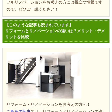
フルリノベーションをお考えの方には役立つ情報です
ので、ぜひご一読ください！
【このような記事も読まれています】
リフォームとリノベーションの違いは？メリット・デメ
リットを比較
リフォーム・リノベーションをお考えの方へ！
こちらの記事
では、リフォームとリノベーションの違