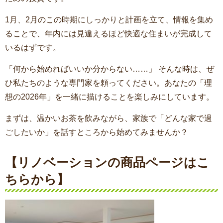
1月、2月のこの時期にしっかりと計画を立て、情報を集め
ることで、年内には見違えるほど快適な住まいが完成して
いるはずです。
「何から始めればいいか分からない……」 そんな時は、ぜ
ひ私たちのような専門家を頼ってください。あなたの「理
想の2026年」を一緒に描けることを楽しみにしています。
まずは、温かいお茶を飲みながら、家族で「どんな家で過
ごしたいか」を話すところから始めてみませんか？
【リノベーションの商品ページはこ
ちらから】