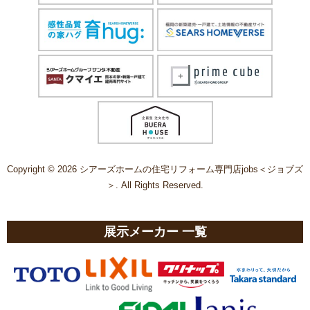
Copyright © 2026 シアーズホームの住宅リフォーム専門店jobs＜ジョブズ
＞. All Rights Reserved.
展示メーカー 一覧