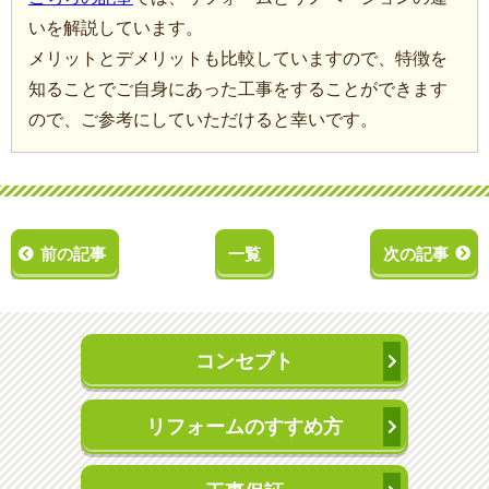
いを解説しています。
メリットとデメリットも比較していますので、特徴を
知ることでご自身にあった工事をすることができます
ので、ご参考にしていただけると幸いです。
前の記事
一覧
次の記事
コンセプト
リフォームのすすめ方