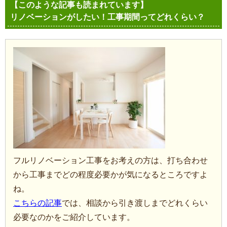
【このような記事も読まれています】
リノベーションがしたい！工事期間ってどれくらい？
フルリノベーション工事をお考えの方は、打ち合わせ
から工事までどの程度必要かが気になるところですよ
ね。
こちらの記事
では、相談から引き渡しまでどれくらい
必要なのかをご紹介しています。