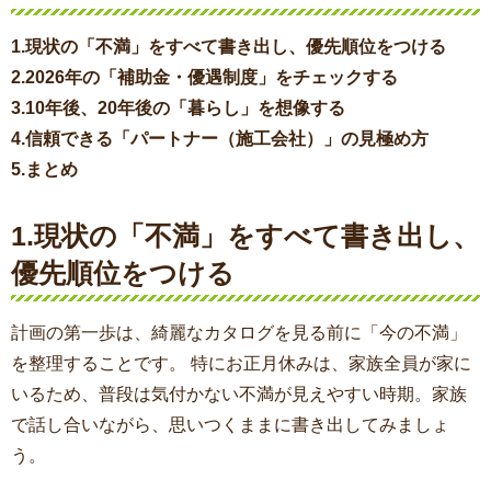
1.現状の「不満」をすべて書き出し、優先順位をつける
2.2026年の「補助金・優遇制度」をチェックする
3.10年後、20年後の「暮らし」を想像する
4.信頼できる「パートナー（施工会社）」の見極め方
5.まとめ
1.
現状の「不満」をすべて書き出し、
優先順位をつける
計画の第一歩は、綺麗なカタログを見る前に「今の不満」
を整理することです。 特にお正月休みは、家族全員が家に
いるため、普段は気付かない不満が見えやすい時期。家族
で話し合いながら、思いつくままに書き出してみましょ
う。