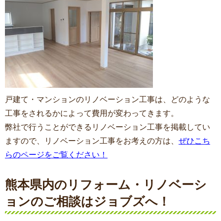
戸建て・マンションのリノベーション工事は、どのような
工事をされるかによって費用が変わってきます。
弊社で行うことができるリノベーション工事を掲載してい
ますので、リノベーション工事をお考えの方は、
ぜひこち
らのページをご覧ください！
熊本県内のリフォーム・リノベーシ
ョンのご相談はジョブズへ！