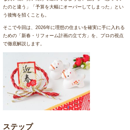
たのと違う」「予算を大幅にオーバーしてしまった」とい
う後悔を招くことも。
そこで今回は、2026年に理想の住まいを確実に手に入れる
ための「新春・リフォーム計画の立て方」を、プロの視点
で徹底解説します。
ステップ