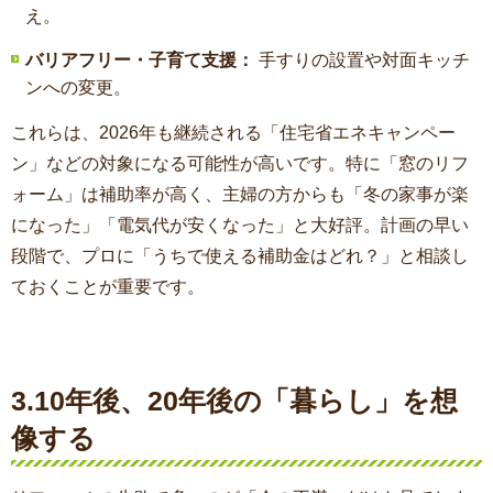
え。
バリアフリー・子育て支援：
手すりの設置や対面キッチ
ンへの変更。
これらは、2026年も継続される「住宅省エネキャンペー
ン」などの対象になる可能性が高いです。特に「窓のリフ
ォーム」は補助率が高く、主婦の方からも「冬の家事が楽
になった」「電気代が安くなった」と大好評。計画の早い
段階で、プロに「うちで使える補助金はどれ？」と相談し
ておくことが重要です。
3.10年後、20年後の「暮らし」を想
像する