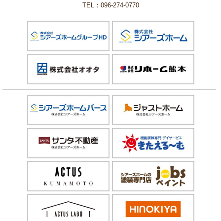
TEL：096-274-0770