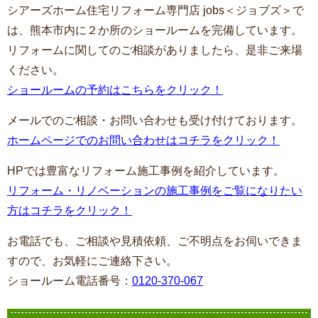
シアーズホーム住宅リフォーム専門店 jobs＜ジョブズ＞で
は、熊本市内に２か所のショールームを完備しています。
リフォームに関してのご相談がありましたら、是非ご来場
ください。
ショールームの予約はこちらをクリック！
メールでのご相談・お問い合わせも受け付けております。
ホームページでのお問い合わせはコチラをクリック！
HPでは豊富なリフォーム施工事例を紹介しています。
リフォーム・リノベーションの施工事例をご覧になりたい
方はコチラをクリック！
お電話でも、ご相談や見積依頼、ご不明点をお伺いできま
すので、お気軽にご連絡下さい。
ショールーム電話番号：
0120-370-067