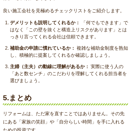
良い施工会社を見極めるチェックリストをご紹介します。
デメリットも説明してくれるか：
「何でもできます」で
はなく「この壁を抜くと構造上リスクがあります」とは
っきり言ってくれる会社は信頼できます。
補助金の申請に慣れているか：
複雑な補助金制度を熟知
し、積極的に提案してくれるか確認しましょう。
主婦（主夫）の動線に理解があるか：
実際に使う人の
「あと数センチ」のこだわりを理解してくれる担当者を
選びましょう。
5.
まとめ
リフォームは、ただ家を直すことではありません。その先
にある「家族の笑顔」や「自分らしい時間」を手に入れる
ための投資です。