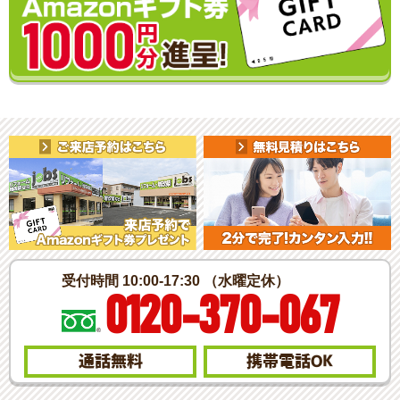
受付時間 10:00-17:30 （水曜定休）
0120-370-067
通話無料
携帯電話
OK