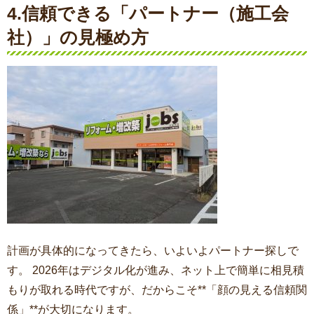
4.信頼できる「パートナー（施工会
社）」の見極め方
計画が具体的になってきたら、いよいよパートナー探しで
す。 2026年はデジタル化が進み、ネット上で簡単に相見積
もりが取れる時代ですが、だからこそ**「顔の見える信頼関
係」**が大切になります。