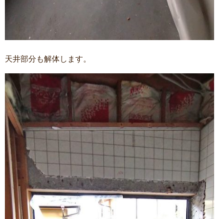
天井部分も解体します。