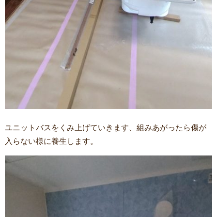
ユニットバスをくみ上げていきます、組みあがったら傷が
入らない様に養生します。