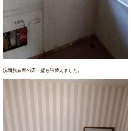
洗面脱衣室の床・壁も張替えました。