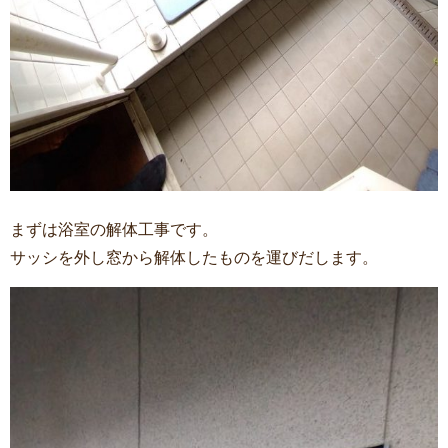
まずは浴室の解体工事です。
サッシを外し窓から解体したものを運びだします。