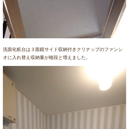
洗面化粧台は３面鏡サイド収納付きクリナップのファンシ
オに入れ替え収納量が格段と増えました。