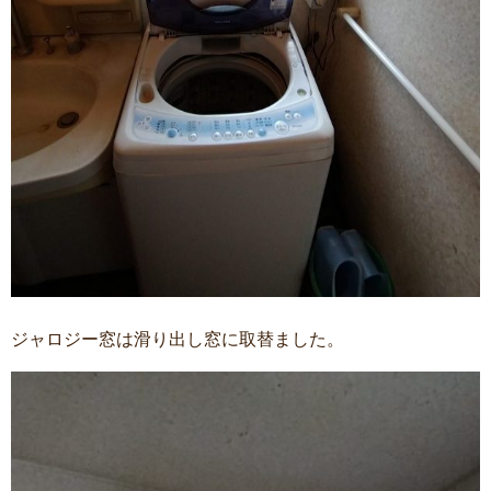
ジャロジー窓は滑り出し窓に取替ました。