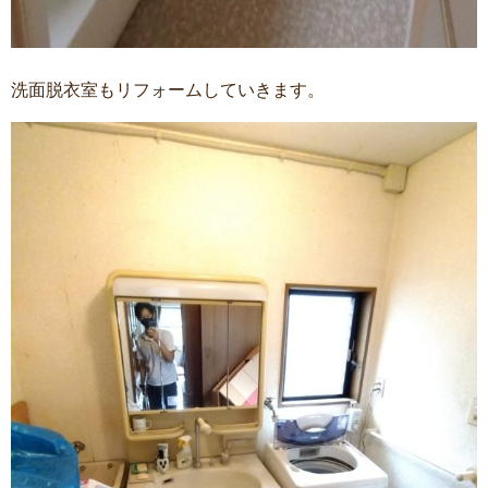
洗面脱衣室もリフォームしていきます。