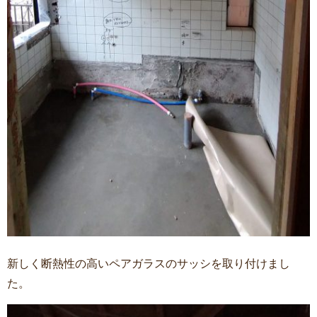
新しく断熱性の高いペアガラスのサッシを取り付けまし
た。