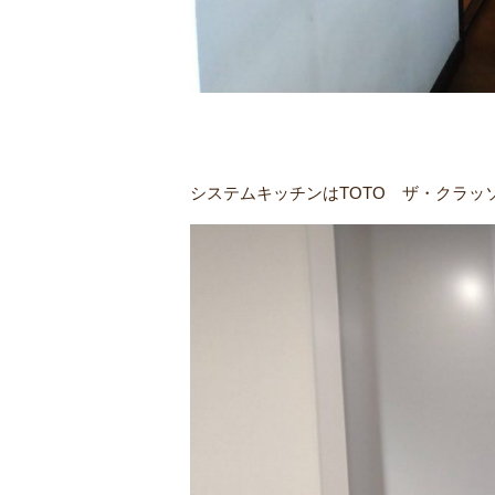
システムキッチンはTOTO ザ・クラ