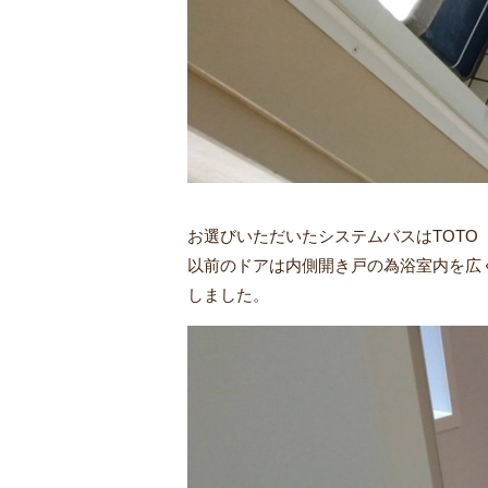
お選びいただいたシステムバスはTOTO
以前のドアは内側開き戸の為浴室内を広
しました。