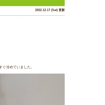
2022.12.17 (Sat) 更新
。
すぐ冷めていました。