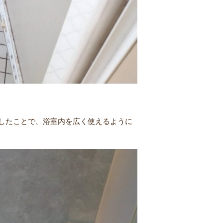
したことで、浴室内を広く使えるように