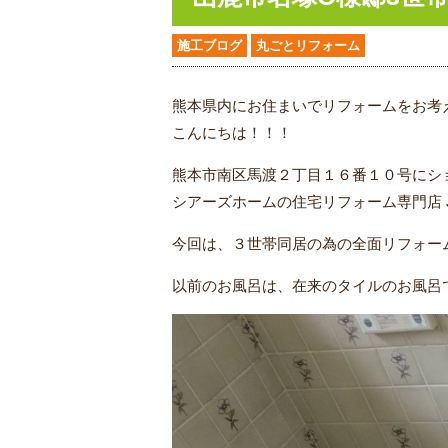
施工ブログ
丸ごとリフォーム
熊本県内にお住まいでリフォームをお考
こんにちは！！！
熊本市南区馬渡２丁目１６番１０号にシ
シアーズホームの住宅リフォーム専門店 
今回は、３世帯同居の為の全面リフォー
以前のお風呂は、在来のタイルのお風呂