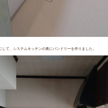
にして、システムキッチンの奥にパンドリーを作りました。