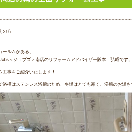
えの方
ョールムがある、
Jobs＜ジョブズ＞南店のリフォームアドバイザー阪本 弘昭です
ム工事をご紹介いたします！
で浴槽はステンレス浴槽のため、冬場はとても寒く、浴槽のお湯も