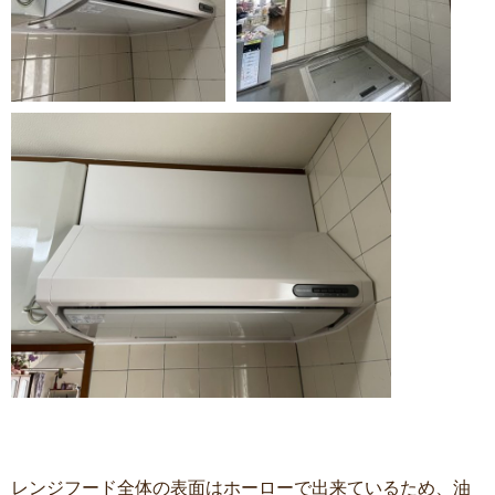
レンジフード全体の表面はホーローで出来ているため、油