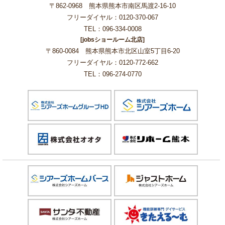
〒862-0968 熊本県熊本市南区馬渡2-16-10
フリーダイヤル：0120-370-067
TEL：096-334-0008
[jobsショールーム北店]
〒860-0084 熊本県熊本市北区山室5丁目6-20
フリーダイヤル：0120-772-662
TEL：096-274-0770