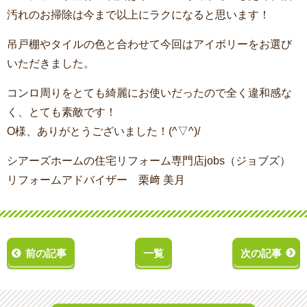
汚れのお掃除は今まで以上にラクになると思います！
吊戸棚やタイルの色と合わせて今回はアイボリーをお選び
いただきました。
コンロ周りをとても綺麗にお使いだったので全く違和感な
く、とても素敵です！
O様、ありがとうございました！(^▽^)/
シアーズホームの住宅リフォーム専門店jobs（ジョブズ）
リフォームアドバイザー 栗﨑 美月
前の記事
一覧
次の記事