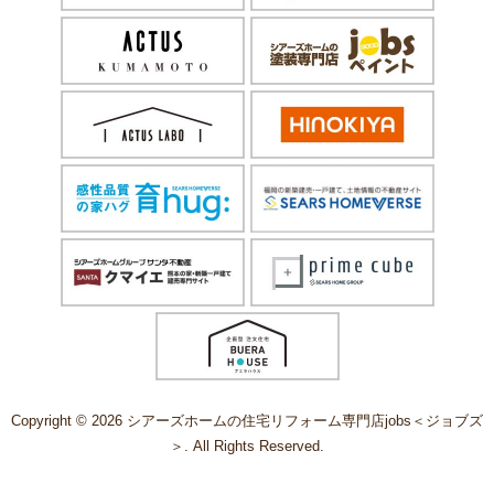
Copyright © 2026 シアーズホームの住宅リフォーム専門店jobs＜ジョブズ
＞. All Rights Reserved.