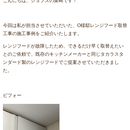
こんにちは、ジョブズの栗﨑です！
今回は私が担当させていただいた、O様邸レンジフード取替
工事の施工事例をご紹介いたします。
レンジフードが故障したため、できるだけ早く取替えたい
とのご依頼で、既存のキッチンメーカーと同じタカラスタ
ンダード製のレンジフードでご提案させていただきまし
た。
ビフォー