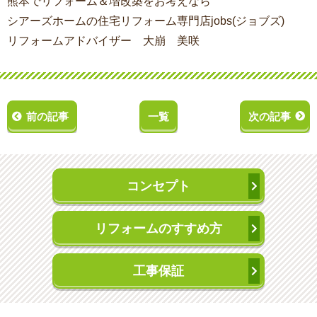
熊本でリフォーム＆増改築をお考えなら
シアーズホームの住宅リフォーム専門店jobs(ジョブズ)
リフォームアドバイザー 大崩 美咲
前の記事
一覧
次の記事
コンセプト
リフォームのすすめ方
工事保証