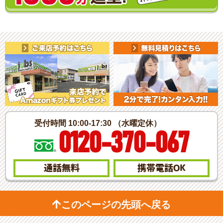
受付時間 10:00-17:30 （水曜定休）
0120-370-067
通話無料
携帯電話
OK
このページの先頭へ戻る