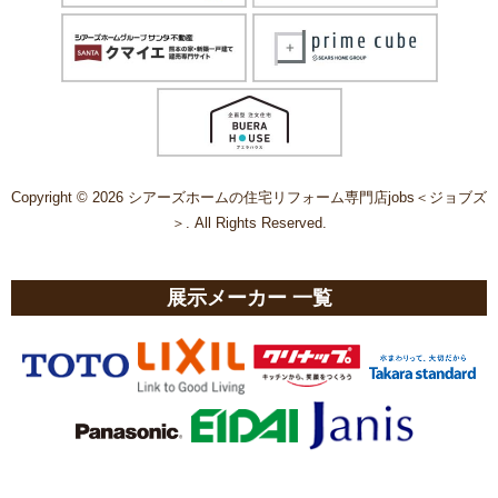
Copyright © 2026 シアーズホームの住宅リフォーム専門店jobs＜ジョブズ
＞. All Rights Reserved.
展示メーカー 一覧