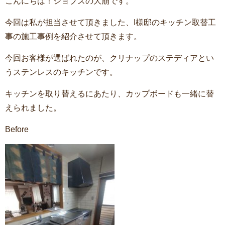
こんにちは！ジョブズの大崩です。
今回は私が担当させて頂きました、I様邸のキッチン取替工
事の施工事例を紹介させて頂きます。
今回お客様が選ばれたのが、クリナップのステディアとい
うステンレスのキッチンです。
キッチンを取り替えるにあたり、カップボードも一緒に替
えられました。
Before