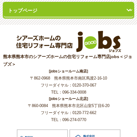
熊本県熊本市のシアーズホームの住宅リフォーム専門店jobs＜ジョ
ブズ＞
[jobsショールーム南店]
〒862-0968 熊本県熊本市南区馬渡2-16-10
フリーダイヤル：0120-370-067
TEL：096-334-0008
[jobsショールーム北店]
〒860-0084 熊本県熊本市北区山室5丁目6-20
フリーダイヤル：0120-772-662
TEL：096-274-0770