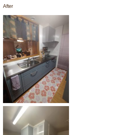
After