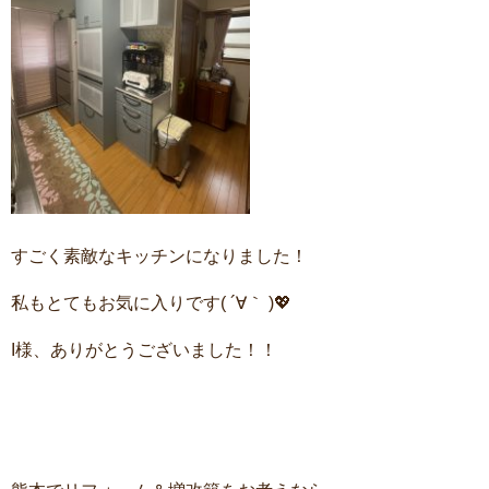
すごく素敵なキッチンになりました！
私もとてもお気に入りです( ´∀｀ )💖
I様、ありがとうございました！！