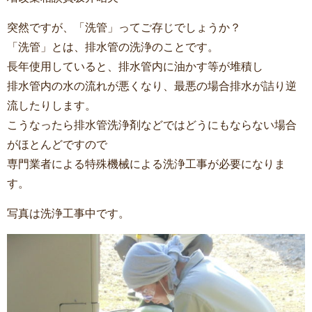
突然ですが、「洗管」ってご存じでしょうか？
「洗管」とは、排水管の洗浄のことです。
長年使用していると、排水管内に油かす等が堆積し
排水管内の水の流れが悪くなり、最悪の場合排水が詰り逆
流したりします。
こうなったら排水管洗浄剤などではどうにもならない場合
がほとんどですので
専門業者による特殊機械による洗浄工事が必要になりま
す。
写真は洗浄工事中です。