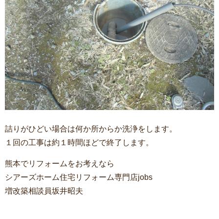
詰りがひどい場合は何か所からか洗浄をします。
１回の工事は約１時間ほどで終了します。
熊本でリフォームをお考えなら
シアーズホーム住宅リフォーム専門店jobs
増改築相談員坂井昭夫