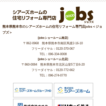
熊本県熊本市のシアーズホームの住宅リフォーム専門店jobs＜ジョ
ブズ＞
[jobsショールーム南店]
〒862-0968 熊本県熊本市南区馬渡2-16-10
フリーダイヤル：0120-370-067
TEL：096-334-0008
[jobsショールーム北店]
〒860-0084 熊本県熊本市北区山室5丁目6-20
フリーダイヤル：0120-772-662
TEL：096-274-0770