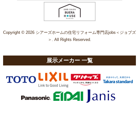
Copyright © 2026 シアーズホームの住宅リフォーム専門店jobs＜ジョブズ
＞. All Rights Reserved.
展示メーカー 一覧