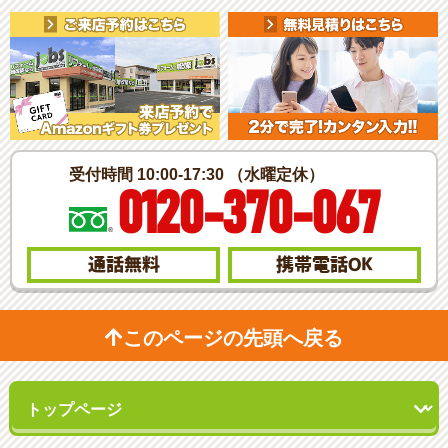
受付時間 10:00-17:30 （水曜定休）
0120-370-067
通話無料
携帯電話
OK
このページの先頭へ戻る