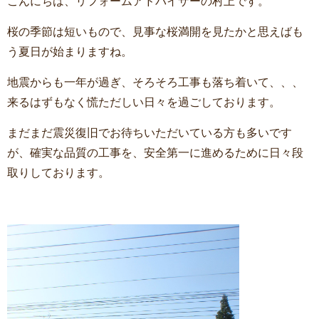
こんにちは、リフォームアドバイザーの村上です。
桜の季節は短いもので、見事な桜満開を見たかと思えばも
う夏日が始まりますね。
地震からも一年が過ぎ、そろそろ工事も落ち着いて、、、
来るはずもなく慌ただしい日々を過ごしております。
まだまだ震災復旧でお待ちいただいている方も多いです
が、確実な品質の工事を、安全第一に進めるために日々段
取りしております。