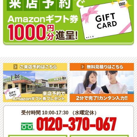
受付時間 10:00-17:30 （水曜定休）
0120-370-067