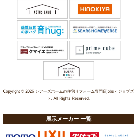
Copyright © 2026 シアーズホームの住宅リフォーム専門店jobs＜ジョブズ
＞. All Rights Reserved.
展示メーカー 一覧