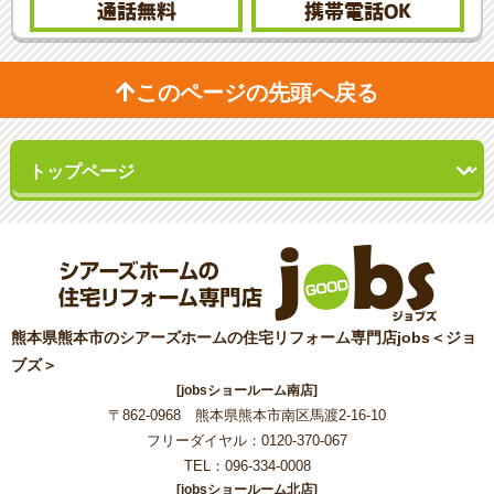
通話無料
携帯電話
OK
このページの先頭へ戻る
熊本県熊本市のシアーズホームの住宅リフォーム専門店jobs＜ジョ
ブズ＞
[jobsショールーム南店]
〒862-0968 熊本県熊本市南区馬渡2-16-10
フリーダイヤル：0120-370-067
TEL：096-334-0008
[jobsショールーム北店]