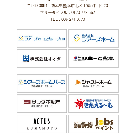
〒860-0084 熊本県熊本市北区山室5丁目6-20
フリーダイヤル：0120-772-662
TEL：096-274-0770