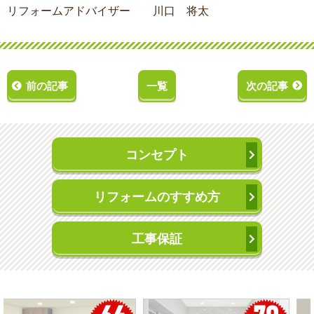
リフォームアドバイザー 川口 将太
前の記事
一覧
次の記事
コンセプト
リフォームのすすめ方
工事保証