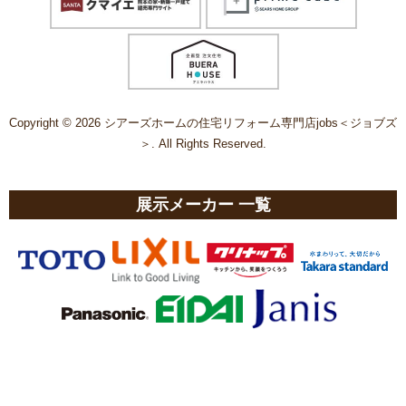
Copyright © 2026 シアーズホームの住宅リフォーム専門店jobs＜ジョブズ
＞. All Rights Reserved.
展示メーカー 一覧