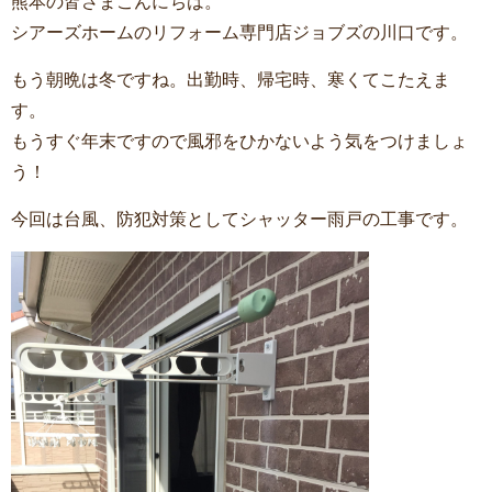
熊本の皆さまこんにちは。
シアーズホームのリフォーム専門店ジョブズの川口です。
もう朝晩は冬ですね。出勤時、帰宅時、寒くてこたえま
す。
もうすぐ年末ですので風邪をひかないよう気をつけましょ
う！
今回は台風、防犯対策としてシャッター雨戸の工事です。