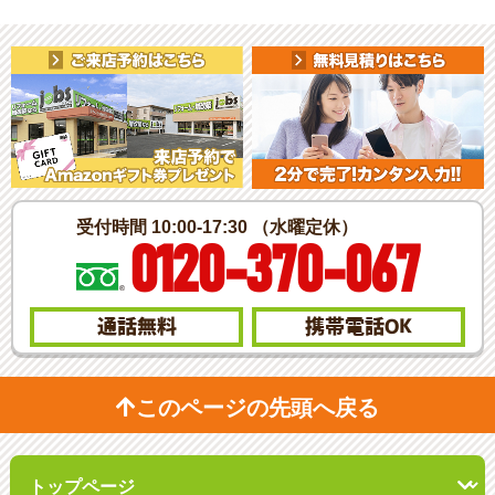
受付時間 10:00-17:30 （水曜定休）
0120-370-067
通話無料
携帯電話
OK
このページの先頭へ戻る