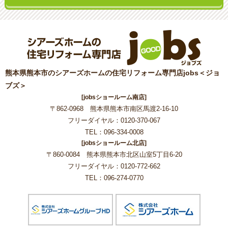
熊本県熊本市のシアーズホームの住宅リフォーム専門店jobs＜ジョ
ブズ＞
[jobsショールーム南店]
〒862-0968 熊本県熊本市南区馬渡2-16-10
フリーダイヤル：0120-370-067
TEL：096-334-0008
[jobsショールーム北店]
〒860-0084 熊本県熊本市北区山室5丁目6-20
フリーダイヤル：0120-772-662
TEL：096-274-0770