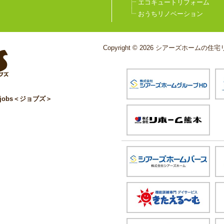
エコキュートリフォーム
おうちリノベーション
Copyright © 2026 シアーズホームの住宅リ
obs＜ジョブズ＞