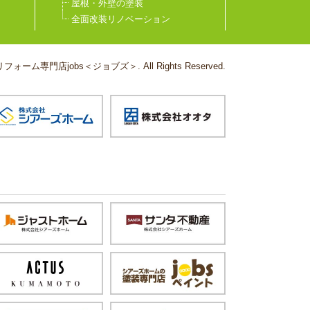
屋根・外壁の塗装
全面改装リノベーション
フォーム専門店jobs＜ジョブズ＞. All Rights Reserved.