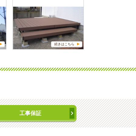
続きはこちら
工事保証