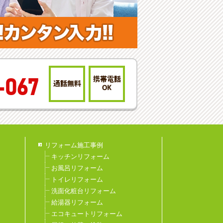
携帯電話
-067
通話無料
OK
リフォーム施工事例
キッチンリフォーム
お風呂リフォーム
トイレリフォーム
洗面化粧台リフォーム
給湯器リフォーム
エコキュートリフォーム