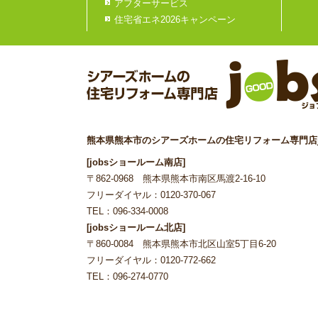
アフターサービス
住宅省エネ2026キャンペーン
熊本県熊本市のシアーズホームの住宅リフォーム専門店j
[jobsショールーム南店]
〒862-0968 熊本県熊本市南区馬渡2-16-10
フリーダイヤル：0120-370-067
TEL：096-334-0008
[jobsショールーム北店]
〒860-0084 熊本県熊本市北区山室5丁目6-20
フリーダイヤル：0120-772-662
TEL：096-274-0770