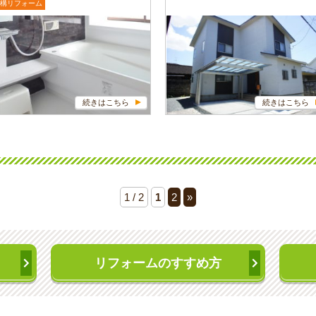
構リフォーム
続きはこちら
続きはこちら
1 / 2
1
2
»
リフォームのすすめ方