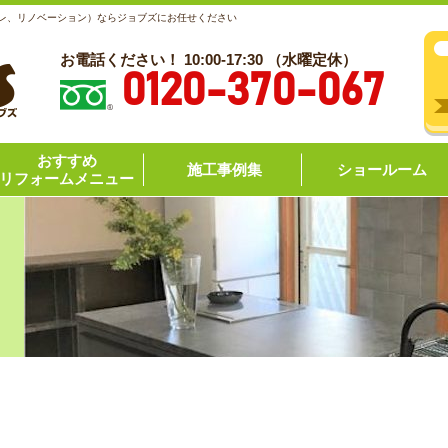
レ、リノベーション）ならジョブズにお任せください
お電話ください！ 10:00-17:30 （水曜定休）
0120-370-067
おすすめ
施工事例集
ショールーム
リフォームメニュー