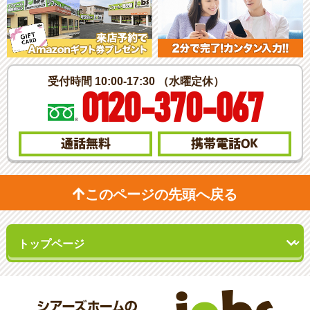
受付時間 10:00-17:30 （水曜定休）
0120-370-067
通話無料
携帯電話
OK
このページの先頭へ戻る