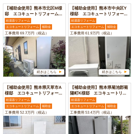
【補助金使用】熊本市北区M様
【補助金使用】熊本市中央区Y
邸 エコキュートリフォーム...
様邸 エコキュートリフォー...
給湯器リフォーム
給湯器リフォーム
エコキュートリフォーム
補助金
エコキュートリフォーム
補助金
工事費用 69.7万円（税込）
工事費用 61.9万円（税込）
続きはこちら
続きはこちら
【補助金使用】熊本県天草市A
【補助金使用】熊本県菊池郡菊
様邸 エコキュートリフォー...
陽町K様邸 エコキュートリ...
給湯器リフォーム
給湯器リフォーム
エコキュートリフォーム
補助金
エコキュートリフォーム
補助金
工事費用 52.3万円（税込）
工事費用 53.4万円（税込）