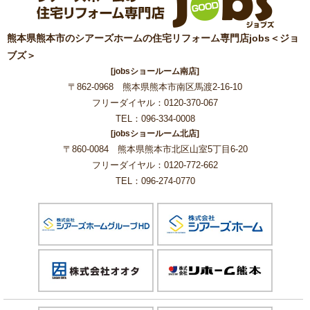
熊本県熊本市のシアーズホームの住宅リフォーム専門店jobs＜ジョ
ブズ＞
[jobsショールーム南店]
〒862-0968 熊本県熊本市南区馬渡2-16-10
フリーダイヤル：0120-370-067
TEL：096-334-0008
[jobsショールーム北店]
〒860-0084 熊本県熊本市北区山室5丁目6-20
フリーダイヤル：0120-772-662
TEL：096-274-0770