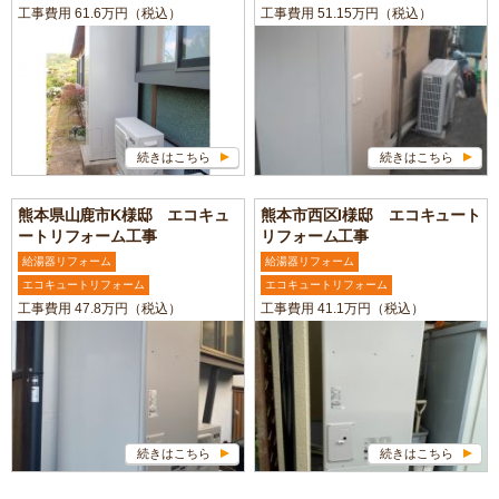
工事費用 61.6万円（税込）
工事費用 51.15万円（税込）
続きはこちら
続きはこちら
熊本県山鹿市K様邸 エコキュ
熊本市西区I様邸 エコキュート
ートリフォーム工事
リフォーム工事
給湯器リフォーム
給湯器リフォーム
エコキュートリフォーム
エコキュートリフォーム
工事費用 47.8万円（税込）
工事費用 41.1万円（税込）
続きはこちら
続きはこちら