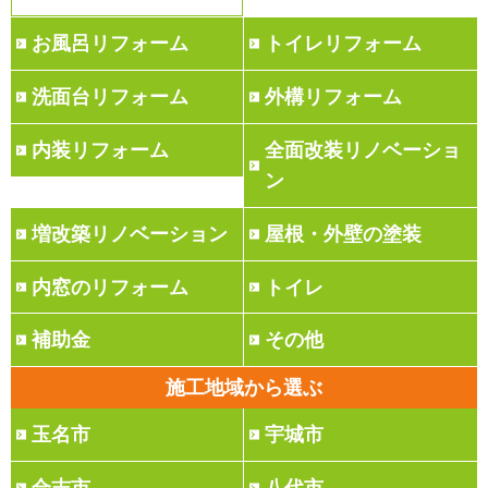
お風呂リフォーム
トイレリフォーム
洗面台リフォーム
外構リフォーム
内装リフォーム
全面改装リノベーショ
ン
増改築リノベーション
屋根・外壁の塗装
内窓のリフォーム
トイレ
補助金
その他
施工地域から選ぶ
玉名市
宇城市