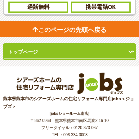
通話無料
携帯電話
OK
このページの先頭へ戻る
熊本県熊本市のシアーズホームの住宅リフォーム専門店jobs＜ジョ
ブズ＞
[jobsショールーム南店]
〒862-0968 熊本県熊本市南区馬渡2-16-10
フリーダイヤル：0120-370-067
TEL：096-334-0008