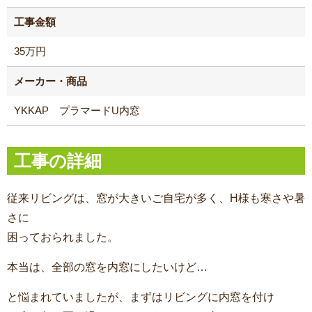
工事金額
35万円
メーカー・商品
YKKAP プラマードU内窓
工事の詳細
従来リビングは、窓が大きいご自宅が多く、H様も寒さや暑
さに
困っておられました。
本当は、全部の窓を内窓にしたいけど…
と悩まれていましたが、まずはリビングに内窓を付け