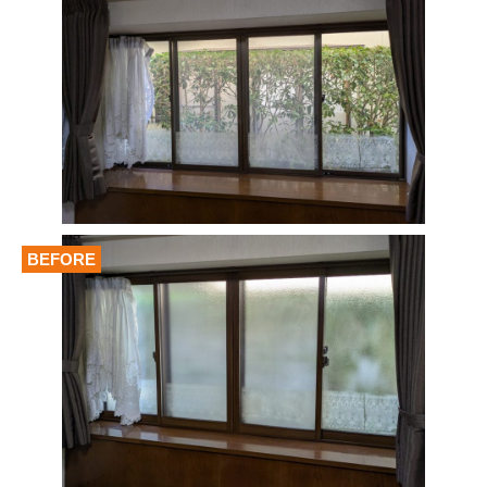
BEFORE