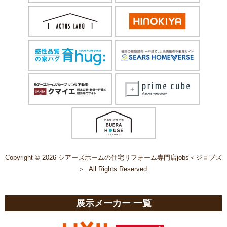
Copyright © 2026 シアーズホームの住宅リフォーム専門店jobs＜ジョブズ
＞. All Rights Reserved.
展示メーカー 一覧