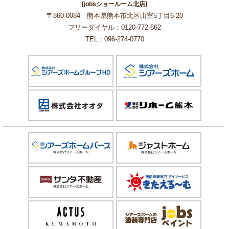
[jobsショールーム北店]
〒860-0084 熊本県熊本市北区山室5丁目6-20
フリーダイヤル：0120-772-662
TEL：096-274-0770