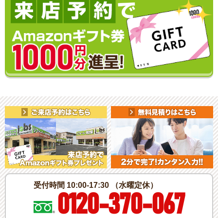
受付時間 10:00-17:30 （水曜定休）
0120-370-067