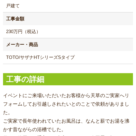
戸建て
工事金額
230万円（税込）
メーカー・商品
TOTO/サザナHTシリーズSタイプ
工事の詳細
イベントにご来場いただいたお客様から天草のご実家へリ
フォームしてお引越しされたいとのことで依頼がありまし
た。
ご実家で長年使われていたお風呂は、なんと薪でお湯を沸
かす昔ながらの浴槽でした。