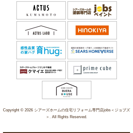
Copyright © 2026 シアーズホームの住宅リフォーム専門店jobs＜ジョブズ
＞. All Rights Reserved.