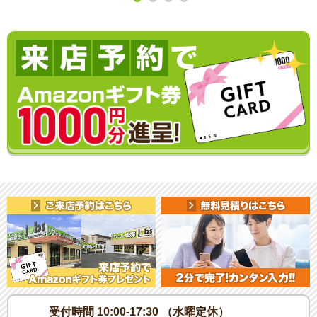
受付時間 10:00-17:30 （水曜定休）