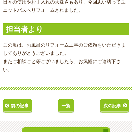
日々の使用やお手入れの大変さもあり、今回思い切ってユ
ニットバスへリフォームされました。
担当者より
この度は、お風呂のリフォーム工事
のご依頼をいただきま
してありがとうございました。
またご相談ごと等ございましたら、お気軽にご連絡下さ
い。
前の記事
一覧
次の記事