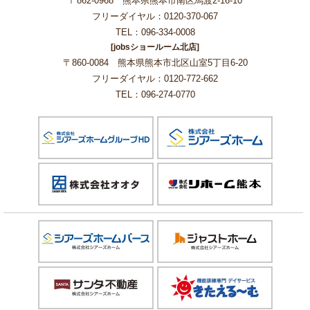
〒862-0968 熊本県熊本市南区馬渡2-16-10
フリーダイヤル：0120-370-067
TEL：096-334-0008
[jobsショールーム北店]
〒860-0084 熊本県熊本市北区山室5丁目6-20
フリーダイヤル：0120-772-662
TEL：096-274-0770