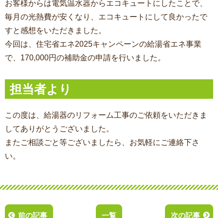
お客様からは電気温水器からエコキュートにしたことで、
毎月の光熱費が安くなり、エコキュートにして良かったで
すと感想をいただきました。
今回は、住宅省エネ2025キャンペーンの給湯省エネ事業
で、170,000円の補助金の申請を行いました。
担当者より
この度は、給湯器のリフォーム工事
のご依頼をいただきま
してありがとうございました。
またご相談ごと等ございましたら、お気軽にご連絡下さ
い。
前の記事
一覧
次の記事