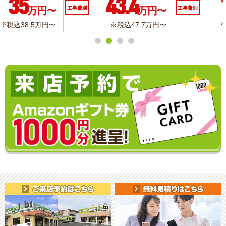
10.3
6.2
工事費別
万円〜
工事費別
万円〜
※税込11.3万円〜
※税込6.8万円〜