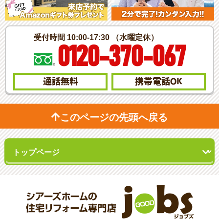
受付時間 10:00-17:30 （水曜定休）
0120-370-067
通話無料
携帯電話
OK
このページの先頭へ戻る