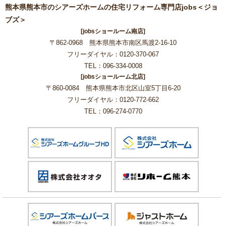
熊本県熊本市のシアーズホームの住宅リフォーム専門店jobs＜ジョ
ブズ＞
[jobsショールーム南店]
〒862-0968 熊本県熊本市南区馬渡2-16-10
フリーダイヤル：0120-370-067
TEL：096-334-0008
[jobsショールーム北店]
〒860-0084 熊本県熊本市北区山室5丁目6-20
フリーダイヤル：0120-772-662
TEL：096-274-0770