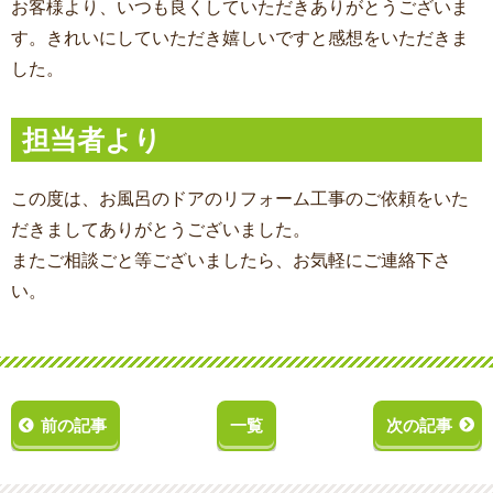
お客様より、いつも良くしていただきありがとうございま
す。きれいにしていただき嬉しいですと感想をいただきま
した。
担当者より
この度は、お風呂のドアのリフォーム工事
のご依頼をいた
だきましてありがとうございました。
またご相談ごと等ございましたら、お気軽にご連絡下さ
い。
前の記事
一覧
次の記事