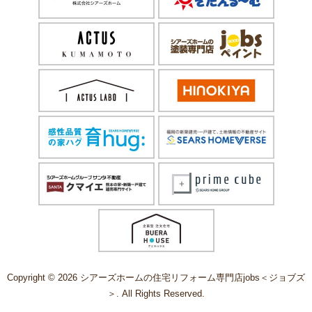
Copyright © 2026 シアーズホームの住宅リフォーム専門店jobs＜ジョブズ
＞. All Rights Reserved.