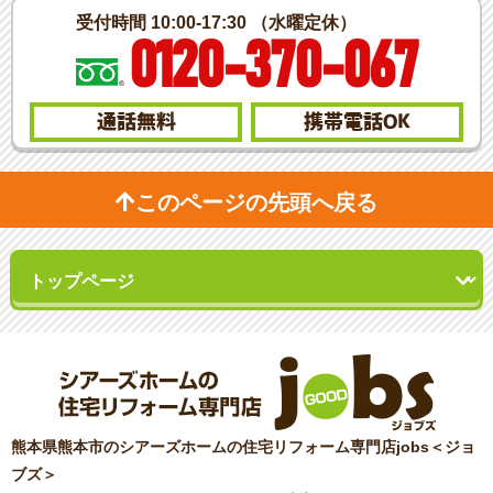
受付時間 10:00-17:30 （水曜定休）
0120-370-067
通話無料
携帯電話
OK
このページの先頭へ戻る
熊本県熊本市のシアーズホームの住宅リフォーム専門店jobs＜ジョ
ブズ＞