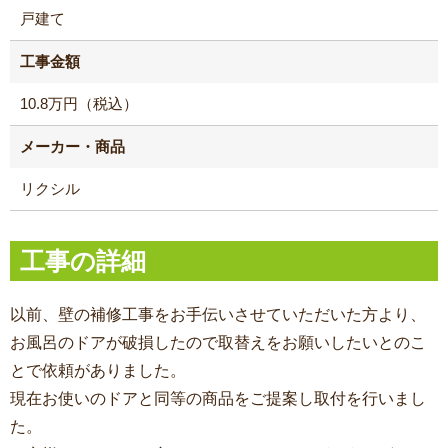
戸建て
工事金額
10.8万円（税込）
メーカー・商品
リクシル
工事の詳細
以前、壁の補修工事をお手伝いさせていただいた方より、
お風呂のドアが破損したので取替えをお願いしたいとのこ
とで依頼がありました。
現在お使いのドアと同等の商品をご提案し取付を行いまし
た。