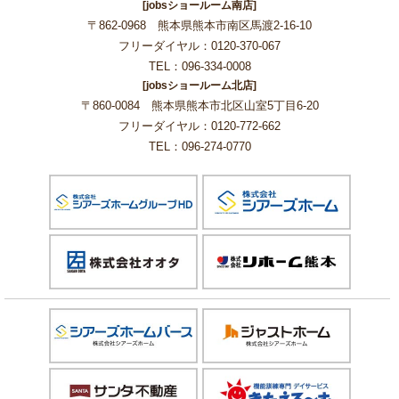
[jobsショールーム南店]
〒862-0968 熊本県熊本市南区馬渡2-16-10
フリーダイヤル：0120-370-067
TEL：096-334-0008
[jobsショールーム北店]
〒860-0084 熊本県熊本市北区山室5丁目6-20
フリーダイヤル：0120-772-662
TEL：096-274-0770