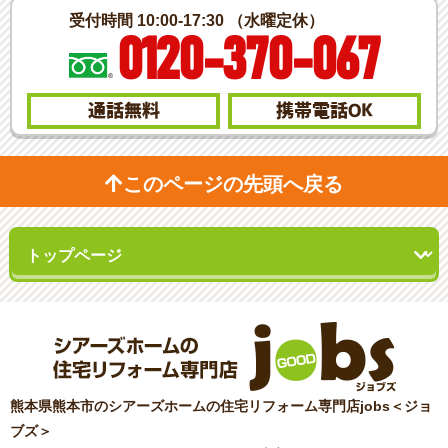
受付時間 10:00-17:30 （水曜定休）
0120-370-067
通話無料
携帯電話
OK
このページの先頭へ戻る
熊本県熊本市のシアーズホームの住宅リフォーム専門店jobs＜ジョ
ブズ＞