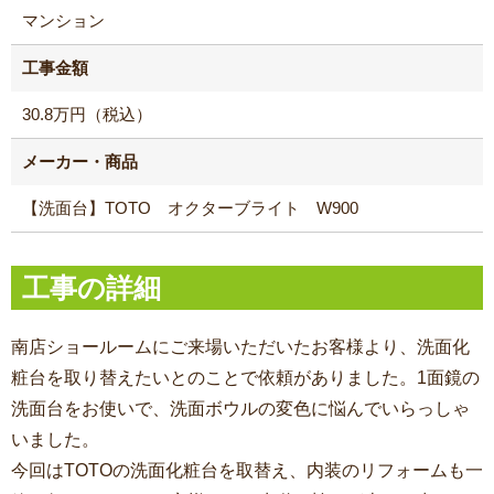
マンション
工事金額
30.8万円（税込）
メーカー・商品
【洗面台】TOTO オクターブライト W900
工事の詳細
南店ショールームにご来場いただいたお客様より、洗面化
粧台を取り替えたいとのことで依頼がありました。1面鏡の
洗面台をお使いで、洗面ボウルの変色に悩んでいらっしゃ
いました。
今回はTOTOの洗面化粧台を取替え、内装のリフォームも一