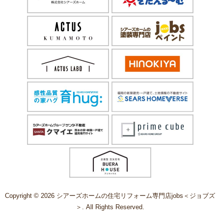
Copyright © 2026 シアーズホームの住宅リフォーム専門店jobs＜ジョブズ
＞. All Rights Reserved.