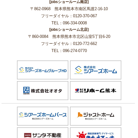
[jobsショールーム南店]
〒862-0968 熊本県熊本市南区馬渡2-16-10
フリーダイヤル：0120-370-067
TEL：096-334-0008
[jobsショールーム北店]
〒860-0084 熊本県熊本市北区山室5丁目6-20
フリーダイヤル：0120-772-662
TEL：096-274-0770