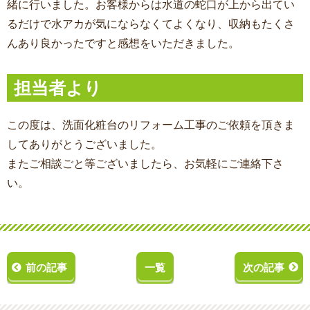
緒に行いました。お客様からは水道の蛇口が上から出てい
るだけで水アカが気にならなくてよくなり、収納もたくさ
んあり良かったですと感想をいただきました。
担当者より
この度は、洗面化粧台のリフォーム工事
のご依頼を頂きま
してありがとうございました。
またご相談ごと等ございましたら、お気軽にご連絡下さ
い。
前の記事
一覧
次の記事