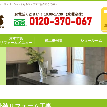
レ、リノベーション）ならジョブズにお任せください
お電話ください！ 10:00-17:30 （水曜定休）
0120-370-067
おすすめ
施工事例集
ショールーム
リフォームメニュー
外装リフォーム工事