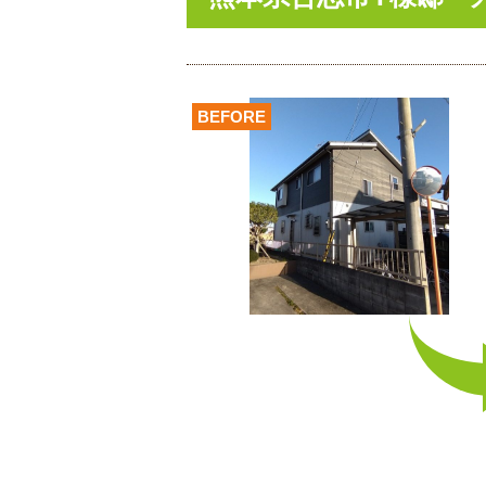
BEFORE