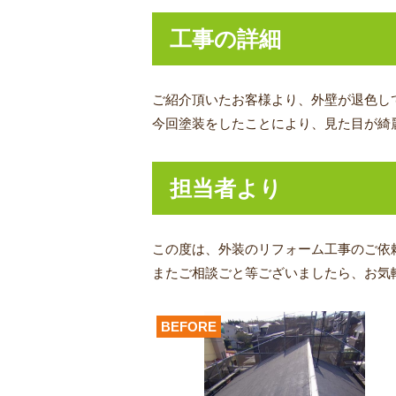
工事の詳細
ご紹介頂いたお客様より、外壁が退色し
今回塗装をしたことにより、見た目が綺
担当者より
この度は、外装のリフォーム工事
のご依
またご相談ごと等ございましたら、お気
BEFORE