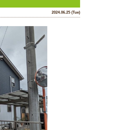
2024.06.25 (Tue)