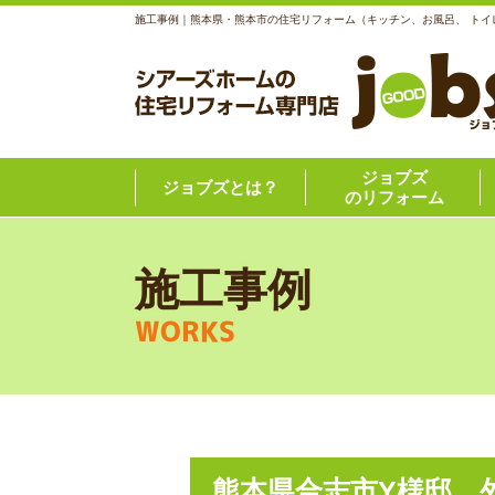
施工事例｜熊本県・熊本市の住宅リフォーム（キッチン、お風呂、 トイ
ジョブズ
ジョブズとは？
のリフォーム
施工事例
WORKS
熊本県合志市Y様邸 