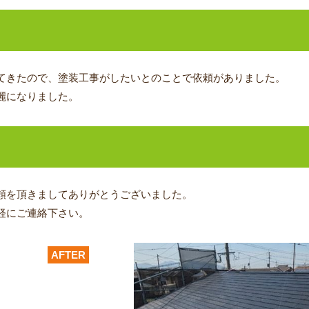
てきたので、塗装工事がしたいとのことで依頼がありました。
麗になりました。
頼を頂きましてありがとうございました。
軽にご連絡下さい。
AFTER