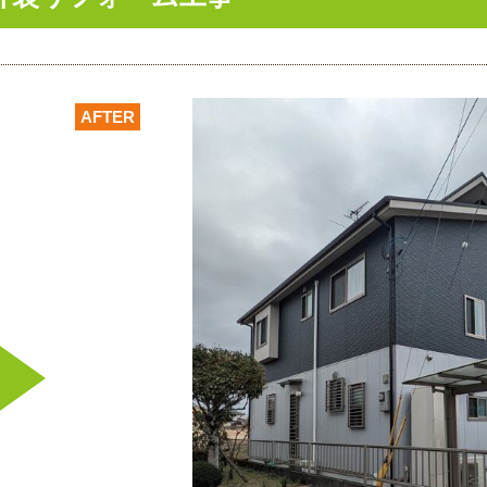
AFTER