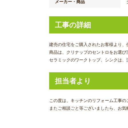
メーカー・商品
工事の詳細
建売の住宅をご購入されたお客様より、
商品は、クリナップのセントロをお選び
セラミックのワークトップ、シンクは、
担当者より
この度は、キッチンのリフォーム工事
の
またご相談ごと等ございましたら、お気