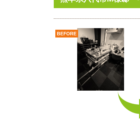
BEFORE