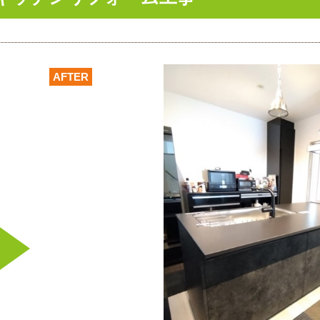
AFTER