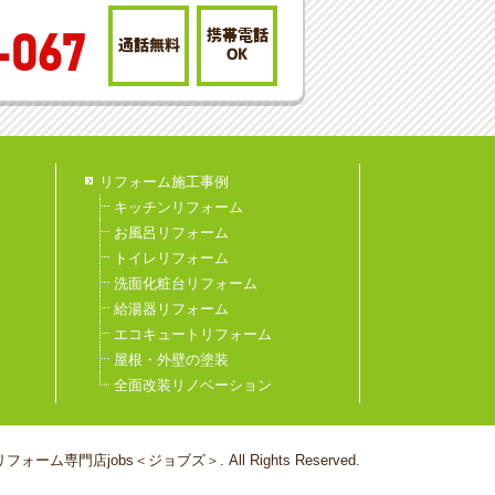
携帯電話
-067
通話無料
OK
リフォーム施工事例
キッチンリフォーム
お風呂リフォーム
トイレリフォーム
洗面化粧台リフォーム
給湯器リフォーム
エコキュートリフォーム
屋根・外壁の塗装
全面改装リノベーション
フォーム専門店jobs＜ジョブズ＞. All Rights Reserved.