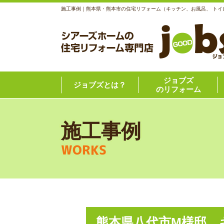
施工事例｜熊本県・熊本市の住宅リフォーム（キッチン、お風呂、 トイ
ジョブズ
ジョブズとは？
のリフォーム
施工事例
WORKS
熊本県八代市M様邸 