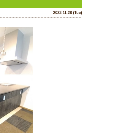
2023.11.28 (Tue)