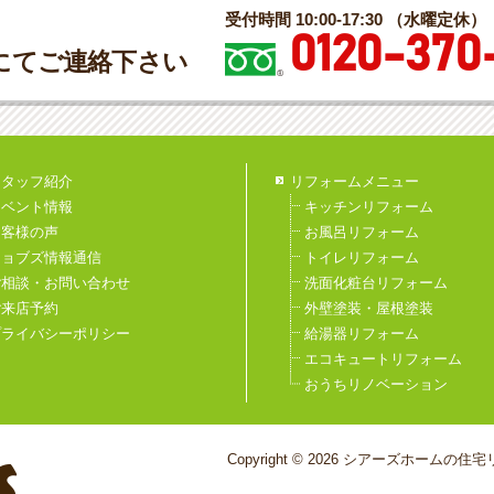
受付時間 10:00-17:30 （水曜定休）
0120-370
にてご連絡下さい
スタッフ紹介
リフォームメニュー
イベント情報
キッチンリフォーム
お客様の声
お風呂リフォーム
ジョブズ情報通信
トイレリフォーム
ご相談・お問い合わせ
洗面化粧台リフォーム
ご来店予約
外壁塗装・屋根塗装
プライバシーポリシー
給湯器リフォーム
エコキュートリフォーム
おうちリノベーション
Copyright © 2026 シアーズホームの住宅リ