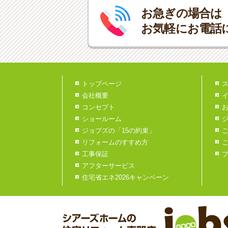
お急ぎの場合は
お気軽にお電話
トップページ
会社概要
コンセプト
ショールーム
ジョブズの「15の約束」
リフォームのすすめ方
工事保証
アフターサービス
住宅省エネ2026キャンペーン