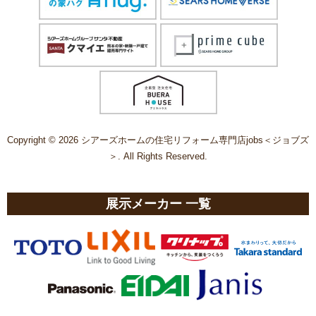
Copyright © 2026 シアーズホームの住宅リフォーム専門店jobs＜ジョブズ
＞. All Rights Reserved.
展示メーカー 一覧