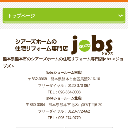
熊本県熊本市のシアーズホームの住宅リフォーム専門店jobs＜ジョ
ブズ＞
[jobsショールーム南店]
〒862-0968 熊本県熊本市南区馬渡2-16-10
フリーダイヤル：0120-370-067
TEL：096-334-0008
[jobsショールーム北店]
〒860-0084 熊本県熊本市北区山室5丁目6-20
フリーダイヤル：0120-772-662
TEL：096-274-0770