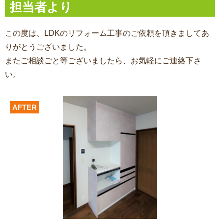
担当者より
この度は、LDKのリフォーム工事
のご依頼を頂きましてあ
りがとうございました。
またご相談ごと等ございましたら、お気軽にご連絡下さ
い。
AFTER