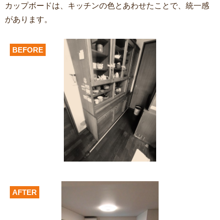
カップボードは、キッチンの色とあわせたことで、統一感
があります。
BEFORE
AFTER