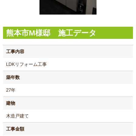
熊本市M様邸 施工データ
工事内容
LDKリフォーム工事
築年数
27年
建物
木造戸建て
工事金額