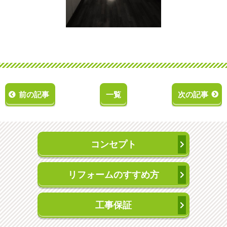
前の記事
一覧
次の記事
コンセプト
リフォームのすすめ方
工事保証