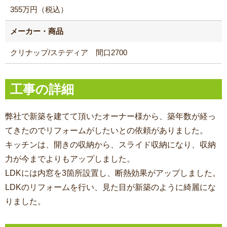
355万円（税込）
メーカー・商品
クリナップ/ステディア 間口2700
工事の詳細
弊社で新築を建てて頂いたオーナー様から、
築年数が経っ
てきたのでリフォームがしたいとの依頼がありました。
キッチンは、開きの収納から、スライド収納になり、収納
力が今までよりもアップしました。
LDKには内窓を3箇所設置し、断熱効果がアップしました。
LDKのリフォームを行い、見た目が新築のように綺麗にな
りました。