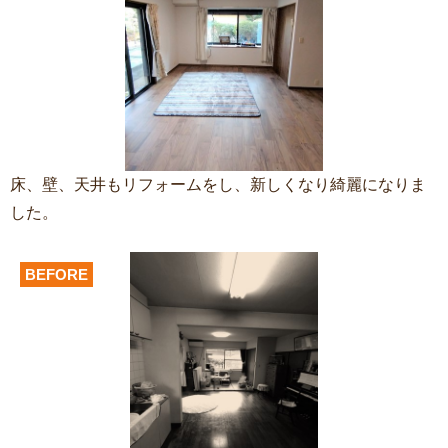
床、壁、天井もリフォームをし、新しくなり綺麗になりま
した。
BEFORE