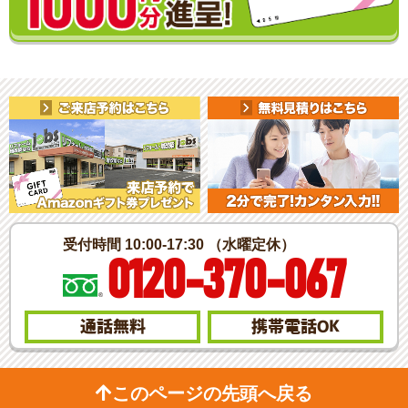
受付時間 10:00-17:30 （水曜定休）
0120-370-067
通話無料
携帯電話
OK
このページの先頭へ戻る