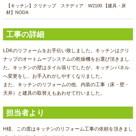
【キッチン】クリナップ ステディア W2100 【建具・床
材】NODA
工事の詳細
LDKのリフォームをお手伝い致しました。キッチンはクリ
ナップのオートムーブシステムの乾燥機をお選び頂きまし
た。キッチンの壁はタイル張りでしたが、キッチンパネル
へ変更をし、お手入れがしやすくなりました。
また、キッチンのリフォームの他、内装の工事（床・壁・
天井）と建具の取替えもあわせて行いました。
担当者より
H様、この度はキッチンのリフォーム工事の依頼を頂きまし