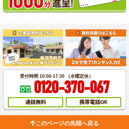
受付時間 10:00-17:30 （水曜定休）
0120-370-067
通話無料
携帯電話
OK
このページの先頭へ戻る