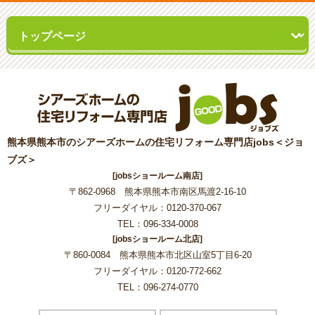
熊本県熊本市のシアーズホームの住宅リフォーム専門店jobs＜ジョ
ブズ＞
[jobsショールーム南店]
〒862-0968 熊本県熊本市南区馬渡2-16-10
フリーダイヤル：0120-370-067
TEL：096-334-0008
[jobsショールーム北店]
〒860-0084 熊本県熊本市北区山室5丁目6-20
フリーダイヤル：0120-772-662
TEL：096-274-0770