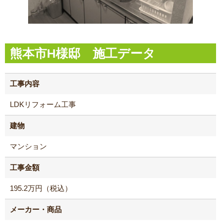
熊本市H様邸 施工データ
工事内容
LDKリフォーム工事
建物
マンション
工事金額
195.2万円（税込）
メーカー・商品