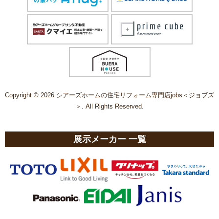
Copyright © 2026 シアーズホームの住宅リフォーム専門店jobs＜ジョブズ
＞. All Rights Reserved.
展示メーカー 一覧