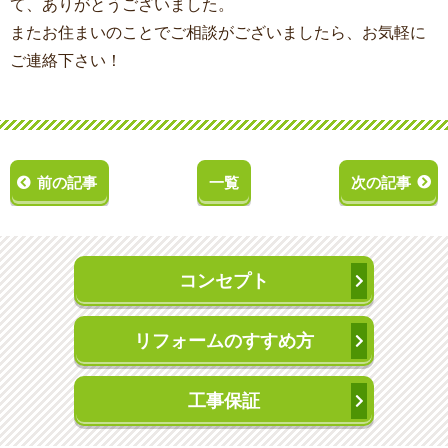
て、ありがとうございました。
またお住まいのことでご相談がございましたら、お気軽に
ご連絡下さい！
前の記事
一覧
次の記事
コンセプト
リフォームのすすめ方
工事保証