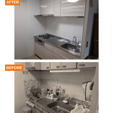
AFTER
BEFORE