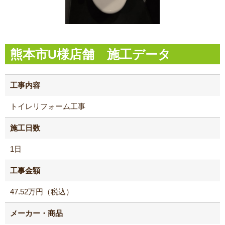
熊本市U様店舗 施工データ
工事内容
トイレリフォーム工事
施工日数
1日
工事金額
47.52万円（税込）
メーカー・商品