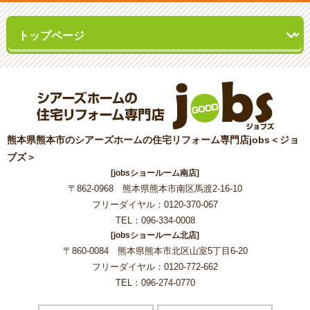
熊本県熊本市のシアーズホームの住宅リフォーム専門店jobs＜ジョ
ブズ＞
[jobsショールーム南店]
〒862-0968 熊本県熊本市南区馬渡2-16-10
フリーダイヤル：0120-370-067
TEL：096-334-0008
[jobsショールーム北店]
〒860-0084 熊本県熊本市北区山室5丁目6-20
フリーダイヤル：0120-772-662
TEL：096-274-0770