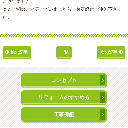
ございました。
またご相談ごと等ございましたら、お気軽にご連絡下さ
い。
前の記事
一覧
次の記事
コンセプト
リフォームのすすめ方
工事保証