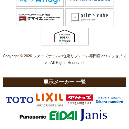
Copyright © 2026 シアーズホームの住宅リフォーム専門店jobs＜ジョブズ
＞. All Rights Reserved.
展示メーカー 一覧