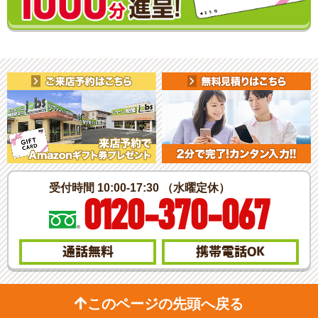
受付時間 10:00-17:30 （水曜定休）
0120-370-067
通話無料
携帯電話
OK
このページの先頭へ戻る