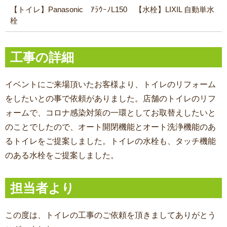
【トイレ】Panasonic ｱﾗｳｰﾉL150 【水栓】LIXIL 自動単水
栓
工事の詳細
イベントにご来場頂いたお客様より、トイレのリフォーム
をしたいとの事で依頼がありました。店舗のトイレのリフ
ォームで、コロナ感染対策の一環としてお取替えしたいと
のことでしたので、オート開閉機能とオート洗浄機能のあ
るトイレをご提案しました。トイレの水栓も、タッチ機能
のある水栓をご提案しました。
担当者より
この度は、トイレの工事
のご依頼を頂きましてありがとう