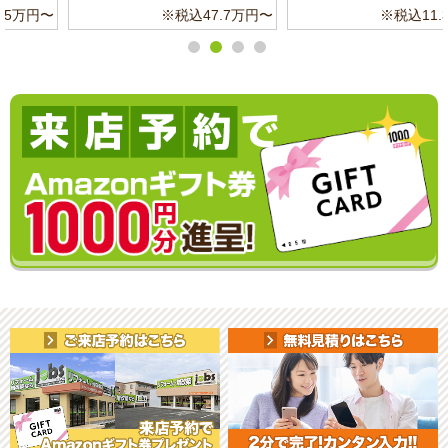
※税込11.3万円〜
※税込6.8万円〜