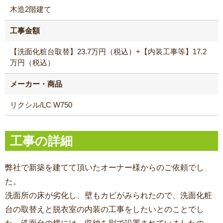
木造2階建て
工事金額
【洗面化粧台取替】23.7万円（税込）+【内装工事等】17.2
万円（税込）
メーカー・商品
リクシル/LC W750
工事の詳細
弊社で新築を建てて頂いたオーナー様からのご依頼でし
た。
洗面所の床が劣化し、壁もカビがみられたので、洗面化粧
台の取替えと脱衣室の内装の工事をしたいとのことでし