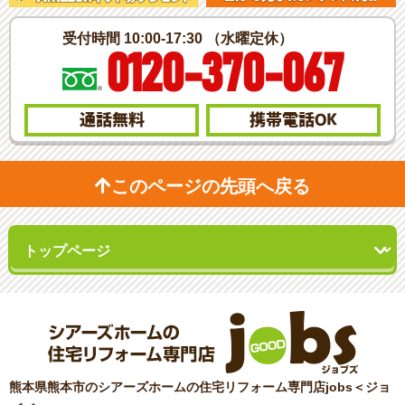
受付時間 10:00-17:30 （水曜定休）
0120-370-067
通話無料
携帯電話
OK
このページの先頭へ戻る
熊本県熊本市のシアーズホームの住宅リフォーム専門店jobs＜ジョ