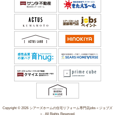
Copyright © 2026 シアーズホームの住宅リフォーム専門店jobs＜ジョブズ
＞. All Rights Reserved.