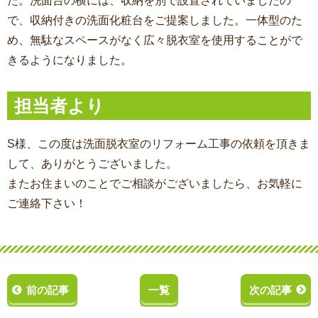
た。洗面台の横には、収納を別で設置されていましたの
で、収納付きの洗面化粧台をご提案しました。一体型のた
め、無駄なスペースがなく広々脱衣室を使用することがで
きるようになりました。
担当者より
S様、この度は洗面脱衣室のリフォーム工事の依頼を頂きま
して、ありがとうございました。
またお住まいのことでご相談がございましたら、お気軽に
ご連絡下さい！
前の記事
一覧
次の記事