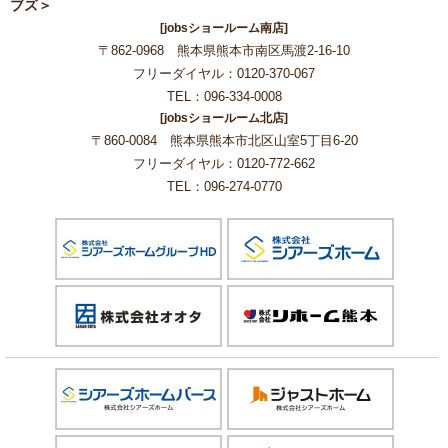
ブズ＞
[jobsショールーム南店]
〒862-0968 熊本県熊本市南区馬渡2-16-10
フリーダイヤル：0120-370-067
TEL：096-334-0008
[jobsショールーム北店]
〒860-0084 熊本県熊本市北区山室5丁目6-20
フリーダイヤル：0120-772-662
TEL：096-274-0770